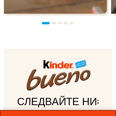
СЛЕДВАЙТЕ НИ: