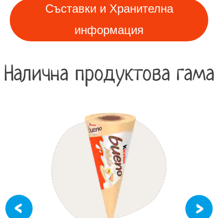
Съставки и Хранителна
информация
Налична продуктова гама