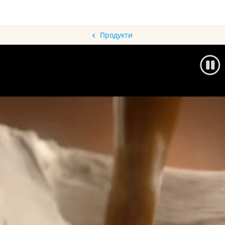
Продукти