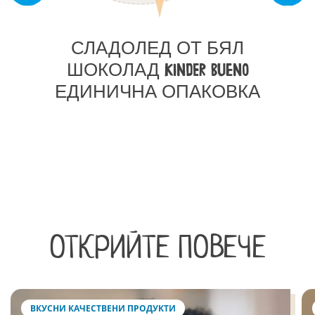
СЛАДОЛЕД ОТ БЯЛ
ШОКОЛАД KINDER BUENO
ЕДИНИЧНА ОПАКОВКА
ОТКРИЙТЕ ПОВЕЧЕ
ВКУСНИ КАЧЕСТВЕНИ ПРОДУКТИ