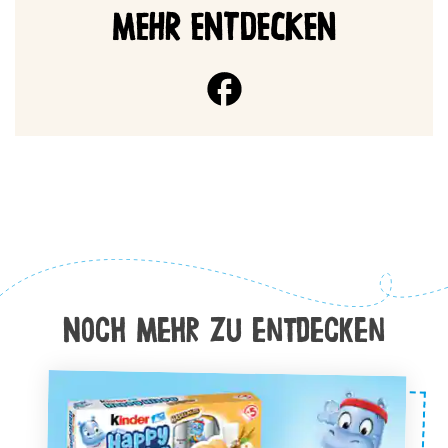
MEHR ENTDECKEN
Noch Mehr zu entdecken