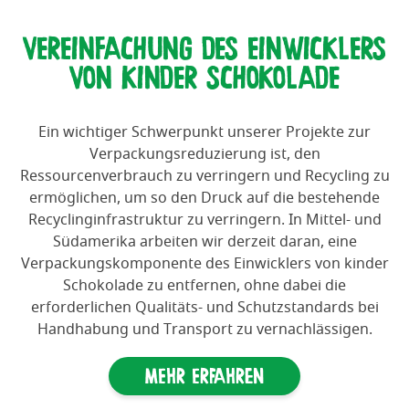
VEREINFACHUNG DES EINWICKLERS
VON KINDER SCHOKOLADE
Ein wichtiger Schwerpunkt unserer Projekte zur
Verpackungsreduzierung ist, den
Ressourcenverbrauch zu verringern und Recycling zu
ermöglichen, um so den Druck auf die bestehende
Recyclinginfrastruktur zu verringern. In Mittel- und
Südamerika arbeiten wir derzeit daran, eine
Verpackungskomponente des Einwicklers von kinder
Schokolade zu entfernen, ohne dabei die
erforderlichen Qualitäts- und Schutzstandards bei
Handhabung und Transport zu vernachlässigen.
Mehr Erfahren