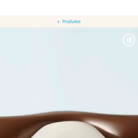
Produkte