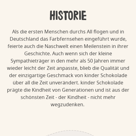
Historie
Als die ersten Menschen durchs All flogen und in
Deutschland das Farbfernsehen eingeführt wurde,
feierte auch die Naschwelt einen Meilenstein in ihrer
Geschichte. Auch wenn sich der kleine
Sympathieträger in den mehr als 50 Jahren immer
wieder leicht der Zeit anpasste, blieb die Qualität und
der einzigartige Geschmack von kinder Schokolade
über all die Zeit unverändert. kinder Schokolade
prägte die Kindheit von Generationen und ist aus der
schönsten Zeit - der Kindheit - nicht mehr
wegzudenken.