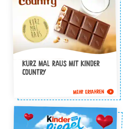
KURZ MAL RAUS MIT KINDER
COUNTRY
MEHR ERFAHREN