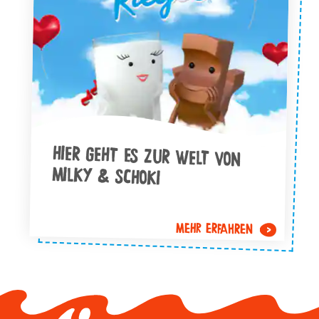
HIER GEHT ES ZUR WELT VON
MILKY & SCHOKI
MEHR ERFAHREN