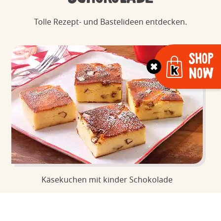
Tolle Rezept- und Bastelideen entdecken.
Shop
Now
Käsekuchen mit kinder Schokolade