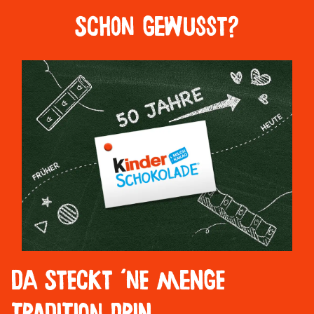
Schon gewusst?
Da steckt ´ne Menge