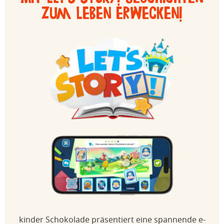
zum Leben erwecken!
kinder Schokolade präsentiert eine spannende e-