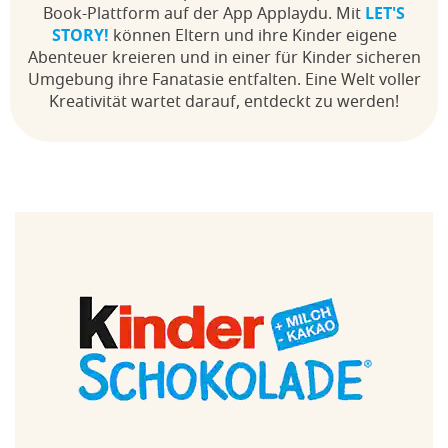
Book-Plattform auf der App Applaydu. Mit
LET'S
STORY!
können Eltern und ihre Kinder eigene
Abenteuer kreieren und in einer für Kinder sicheren
Umgebung ihre Fanatasie entfalten. Eine Welt voller
Kreativität wartet darauf, entdeckt zu werden!