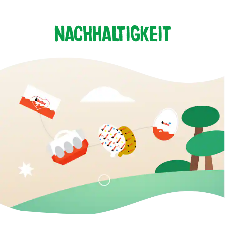
Nachhaltigkeit