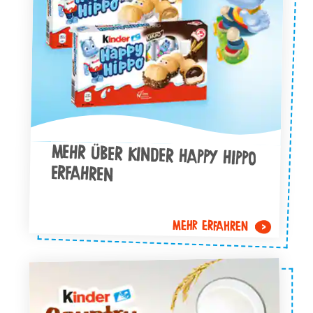
MEHR ÜBER KINDER HAPPY HIPPO
ERFAHREN
MEHR ERFAHREN