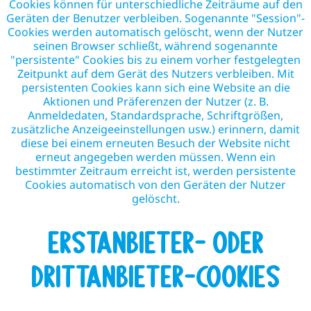
Cookies können für unterschiedliche Zeiträume auf den
Geräten der Benutzer verbleiben. Sogenannte "Session"-
Cookies werden automatisch gelöscht, wenn der Nutzer
seinen Browser schließt, während sogenannte
"persistente" Cookies bis zu einem vorher festgelegten
Zeitpunkt auf dem Gerät des Nutzers verbleiben. Mit
persistenten Cookies kann sich eine Website an die
Aktionen und Präferenzen der Nutzer (z. B.
Anmeldedaten, Standardsprache, Schriftgrößen,
zusätzliche Anzeigeeinstellungen usw.) erinnern, damit
diese bei einem erneuten Besuch der Website nicht
erneut angegeben werden müssen. Wenn ein
bestimmter Zeitraum erreicht ist, werden persistente
Cookies automatisch von den Geräten der Nutzer
gelöscht.
Erstanbieter- oder
Drittanbieter-Cookies