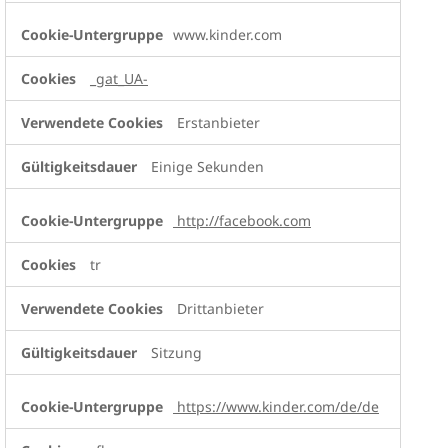
www.kinder.com
_gat_UA-
Erstanbieter
Einige Sekunden
http://facebook.com
tr
Drittanbieter
Sitzung
https://www.kinder.com/de/de