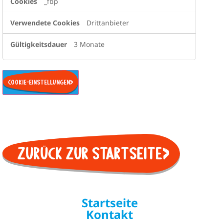
_fbp
Drittanbieter
3 Monate
Cookie-Einstellungen
Zurück zur Startseite
Startseite
Kontakt