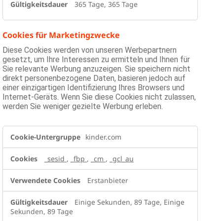
365 Tage, 365 Tage
Cookies für Marketingzwecke
Diese Cookies werden von unseren Werbepartnern
gesetzt, um Ihre Interessen zu ermitteln und Ihnen für
Sie relevante Werbung anzuzeigen. Sie speichern nicht
direkt personenbezogene Daten, basieren jedoch auf
einer einzigartigen Identifizierung Ihres Browsers und
Internet-Geräts. Wenn Sie diese Cookies nicht zulassen,
werden Sie weniger gezielte Werbung erleben.
Cookies
kinder.com
für
Marketingzwecke
_sesid
,
_fbp
,
_cm
,
_gcl_au
Erstanbieter
Einige Sekunden, 89 Tage, Einige
Sekunden, 89 Tage