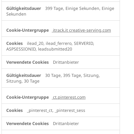
399 Tage, Einige Sekunden, Einige
Sekunden
itrack.it creative-serving.com
ilead_20, ilead_ferrero, SERVERID,
ASPSESSIONID, leadsubmitted20
Drittanbieter
30 Tage, 395 Tage, Sitzung,
Sitzung, 30 Tage
ct.pinterest.com
_pinterest_ct, _pinterest_sess
Drittanbieter