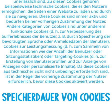
unerlässlich sind. Zu diesen Cookies gehören
beispielsweise technische Cookies, die es den Nutzern
ermöglichen, die Seiten einer Website zu laden und durch
sie zu navigieren. Diese Cookies sind immer aktiv und
bedürfen keiner vorherigen Zustimmung der Nutzer.
Andere Kategorien von Cookies sind unter anderem
funktionale Cookies (d. h. zur Verbesserung des
Surferlebnisses der Benutzer, z. B. durch Speicherung der
bevorzugten Sprache oder Anmeldedaten der Benutzer),
Cookies zur Leistungsmessung (d. h. zum Sammeln von
Informationen wie der Anzahl der Benutzer oder
Sitzungsstatistiken) oder Targeting-Cookies (d. h. zur
Erstellung von Benutzerprofilen und zur Anzeige von
Anzeigen oder personalisierte Inhalte). Da diese Cookies
aus technischer Sicht nicht unbedingt erforderlich sind,
ist in der Regel die vorherige Zustimmung der Nutzer
erforderlich, bevor diese Cookies aktiviert werden.
Speicherdauer von Cookies