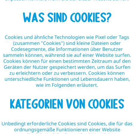
WAS SIND COOKIES?
Cookies und ähnliche Technologien wie Pixel oder Tags
(zusammen "Cookies") sind kleine Dateien oder
Codesegmente, die Informationen über Benutzer
sammeln können, während sie auf einer Website surfen.
Cookies können für einen bestimmten Zeitraum auf den
Geräten der Nutzer gespeichert werden, um das Surfen
zu erleichtern oder zu verbessern. Cookies können
unterschiedliche Funktionen und Lebensdauern haben,
wie im Folgenden erläutert.
Kategorien von Cookies
Unbedingt erforderliche Cookies sind Cookies, die für das
ordnungsgemäße Funktionieren einer Website