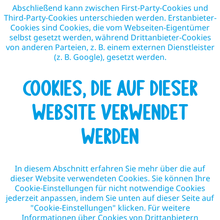
Abschließend kann zwischen First-Party-Cookies und
Third-Party-Cookies unterschieden werden. Erstanbieter-
Cookies sind Cookies, die vom Webseiten-Eigentümer
selbst gesetzt werden, während Drittanbieter-Cookies
von anderen Parteien, z. B. einem externen Dienstleister
(z. B. Google), gesetzt werden.
COOKIES, DIE AUF DIESER
WEBSITE VERWENDET
WERDEN
In diesem Abschnitt erfahren Sie mehr über die auf
dieser Website verwendeten Cookies. Sie können Ihre
Cookie-Einstellungen für nicht notwendige Cookies
jederzeit anpassen, indem Sie unten auf dieser Seite auf
"Cookie-Einstellungen" klicken. Für weitere
Informationen über Cookies von Drittanbietern