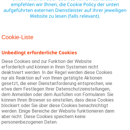
empfehlen wir Ihnen, die Cookie Policy der unten
aufgeführten externen Dienstleister auf ihrer jeweiligen
Website zu lesen (falls relevant).
Cookie-Liste
Unbedingt erforderliche Cookies
Diese Cookies sind zur Funktion der Website
erforderlich und können in Ihren Systemen nicht
deaktiviert werden. In der Regel werden diese Cookies
nur als Reaktion auf von Ihnen getätigte Aktionen
gesetzt, die einer Dienstanforderung entsprechen, wie
etwa dem Festlegen Ihrer Datenschutzeinstellungen,
dem Anmelden oder dem Ausfüllen von Formularen. Sie
können Ihren Browser so einstellen, dass diese Cookies
blockiert oder Sie über diese Cookies benachrichtigt
werden. Einige Bereiche der Website funktionieren dann
aber nicht. Diese Cookies speichern keine
personenbezogenen Daten.