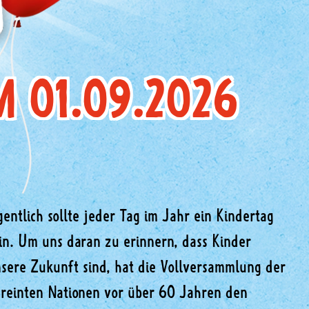
 01.09.2026
gentlich sollte jeder Tag im Jahr ein Kindertag
in. Um uns daran zu erinnern, dass Kinder
sere Zukunft sind, hat die Vollversammlung der
reinten Nationen vor über 60 Jahren den