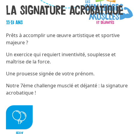
La signature acrobatique
11-13 ans
Prêts à accomplir une œuvre artistique et sportive
majeure ?
Un exercice qui requiert inventivité, souplesse et
maîtrise de la force.
Une prouesse signée de votre prénom.
Notre 7ème challenge musclé et déjanté : la signature
acrobatique !
JEUX