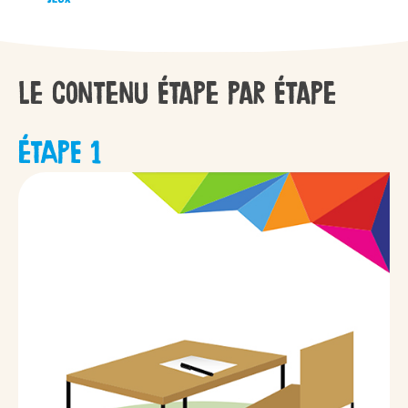
Le contenu étape par étape
ÉTAPE 1