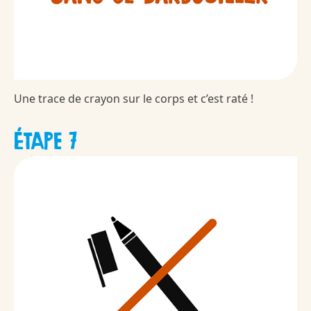
Une trace de crayon sur le corps et c’est raté !
ÉTAPE 7