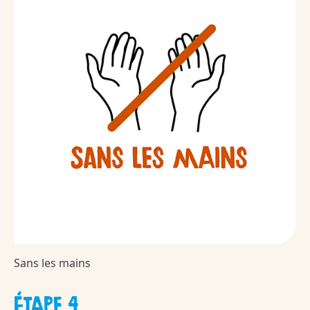
Sans les mains
ÉTAPE 4