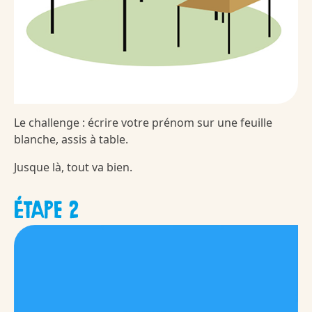
Le challenge : écrire votre prénom sur une feuille
blanche, assis à table.
Jusque là, tout va bien.
ÉTAPE 2