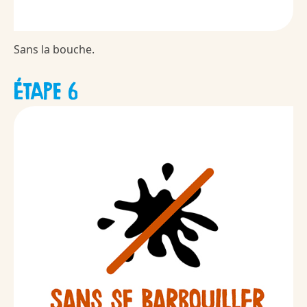
Sans la bouche.
ÉTAPE 6