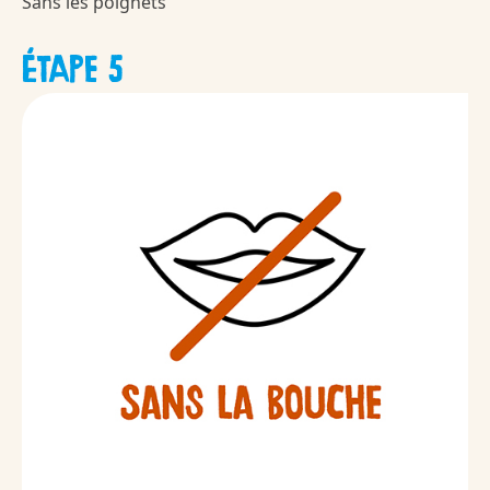
Sans les poignets
ÉTAPE 5