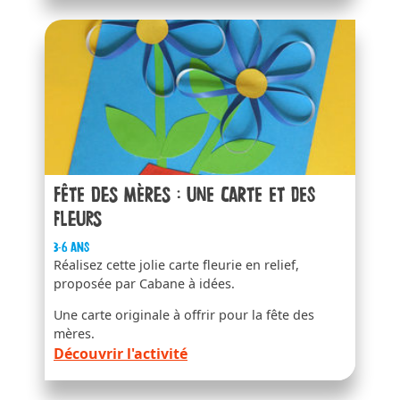
Fête des mères : une carte et des
fleurs
3-6 ans
Réalisez cette jolie carte fleurie en relief,
proposée par Cabane à idées.
Une carte originale à offrir pour la fête des
mères.
Découvrir l'activité