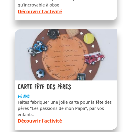
qu’incroyable à obse
Découvrir l'activité
Carte fête des pères
3-6 ans
Faites fabriquer une jolie carte pour la fête des
pères "Les passions de mon Papa", par vos
enfants.
Découvrir l'activité