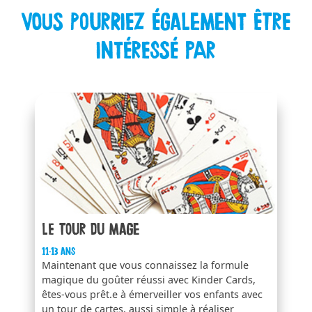
Vous pourriez également être
intéressé par
Le tour du mage
11-13 ans
Maintenant que vous connaissez la formule
magique du goûter réussi avec Kinder Cards,
êtes-vous prêt.e à émerveiller vos enfants avec
un tour de cartes, aussi simple à réaliser