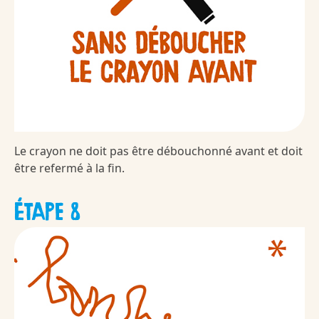
Le crayon ne doit pas être débouchonné avant et doit
être refermé à la fin.
ÉTAPE 8