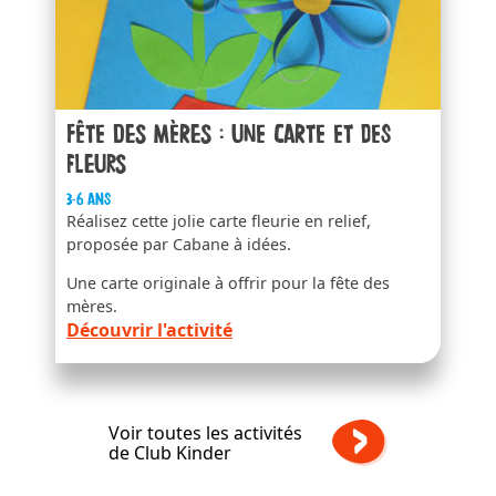
Fête des mères : une carte et des
fleurs
3-6 ans
Réalisez cette jolie carte fleurie en relief,
proposée par Cabane à idées.
Une carte originale à offrir pour la fête des
mères.
Découvrir l'activité
Voir toutes les activités
de Club Kinder