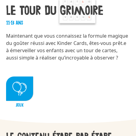
Le tour du grimoire
11-13 ans
Maintenant que vous connaissez la formule magique
du goûter réussi avec Kinder Cards, êtes-vous prêt.e
à émerveiller vos enfants avec un tour de cartes,
aussi simple à réaliser qu’incroyable à observer ?
JEUX