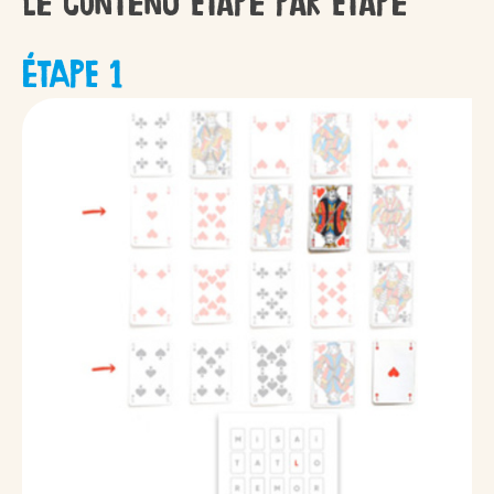
Le contenu étape par étape
ÉTAPE 1