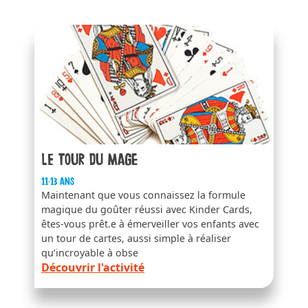
Le tour du mage
11-13 ans
Maintenant que vous connaissez la formule
magique du goûter réussi avec Kinder Cards,
êtes-vous prêt.e à émerveiller vos enfants avec
un tour de cartes, aussi simple à réaliser
qu’incroyable à obse
Découvrir l'activité