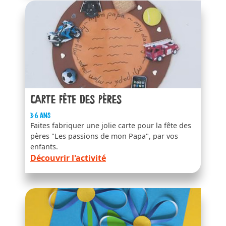
Carte fête des pères
3-6 ans
Faites fabriquer une jolie carte pour la fête des
pères "Les passions de mon Papa", par vos
enfants.
Découvrir l'activité