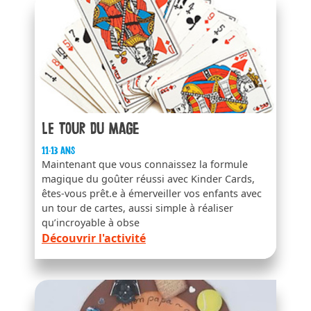
Le tour du mage
11-13 ans
Maintenant que vous connaissez la formule
magique du goûter réussi avec Kinder Cards,
êtes-vous prêt.e à émerveiller vos enfants avec
un tour de cartes, aussi simple à réaliser
qu’incroyable à obse
Découvrir l'activité