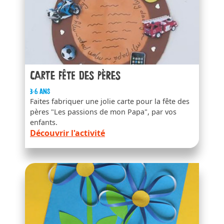
Carte fête des pères
3-6 ans
Faites fabriquer une jolie carte pour la fête des
pères "Les passions de mon Papa", par vos
enfants.
Découvrir l'activité