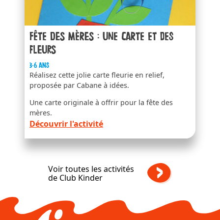
Fête des mères : une carte et des
fleurs
3-6 ans
Réalisez cette jolie carte fleurie en relief,
proposée par Cabane à idées.
Une carte originale à offrir pour la fête des
mères.
Découvrir l'activité
Voir toutes les activités
de Club Kinder