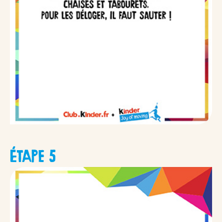
ÉTAPE 5