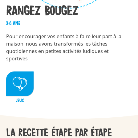
Rangez Bougez
3-6 ans
Pour encourager vos enfants à faire leur part à la
maison, nous avons transformés les tâches
quotidiennes en petites activités ludiques et
sportives
JEUX
La recette étape par étape