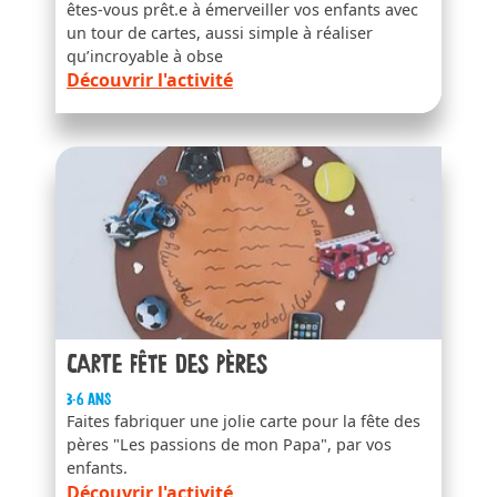
êtes-vous prêt.e à émerveiller vos enfants avec
un tour de cartes, aussi simple à réaliser
qu’incroyable à obse
Découvrir l'activité
Carte fête des pères
3-6 ans
Faites fabriquer une jolie carte pour la fête des
pères "Les passions de mon Papa", par vos
enfants.
Découvrir l'activité