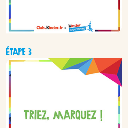
ÉTAPE 3