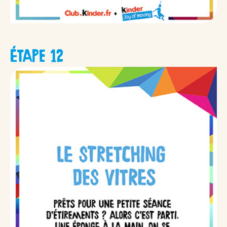
ÉTAPE 12