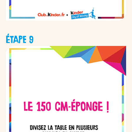
ÉTAPE 9