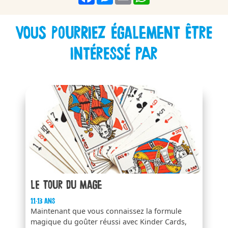
Vous pourriez également être
intéressé par
Le tour du mage
11-13 ans
Maintenant que vous connaissez la formule
magique du goûter réussi avec Kinder Cards,