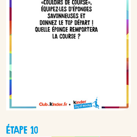
ÉTAPE 10