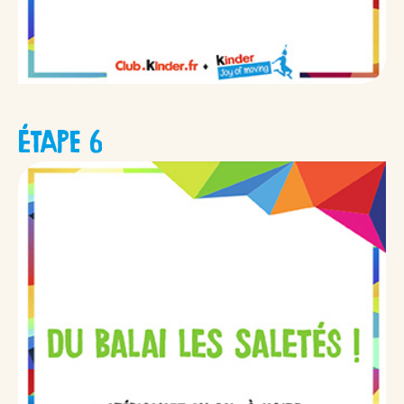
ÉTAPE 6