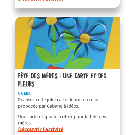
Fête des mères : une carte et des
fleurs
3-6 ans
Réalisez cette jolie carte fleurie en relief,
proposée par Cabane à idées.
Une carte originale à offrir pour la fête des
mères.
Découvrir l'activité