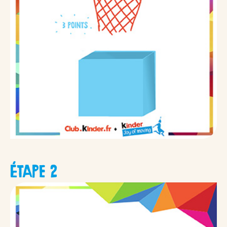
ÉTAPE 2