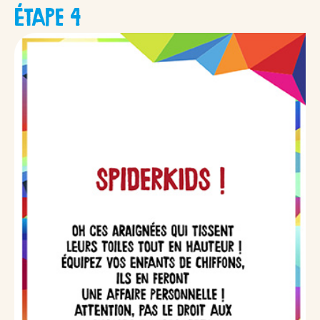
ÉTAPE 4