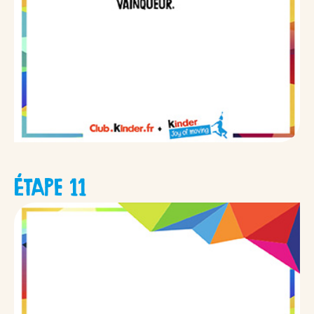
ÉTAPE 11