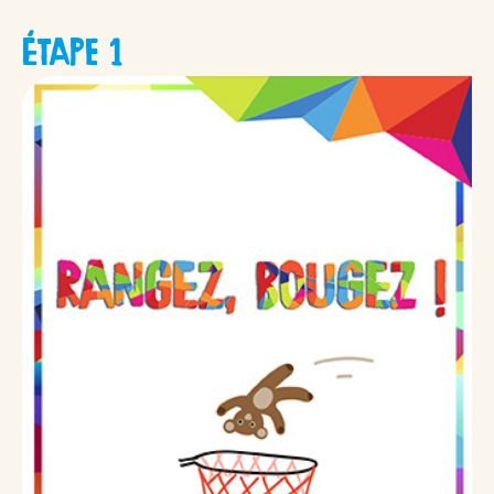
ÉTAPE 1