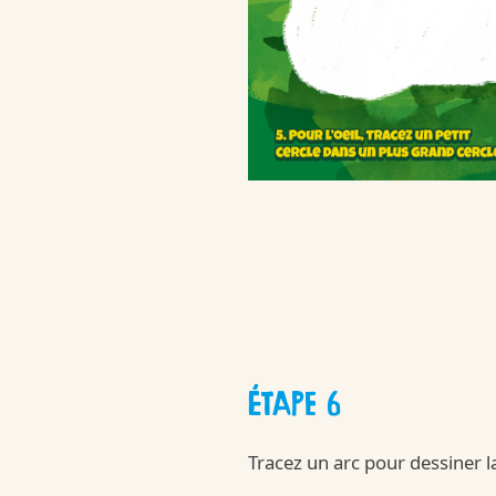
ÉTAPE 6
Tracez un arc pour dessiner 