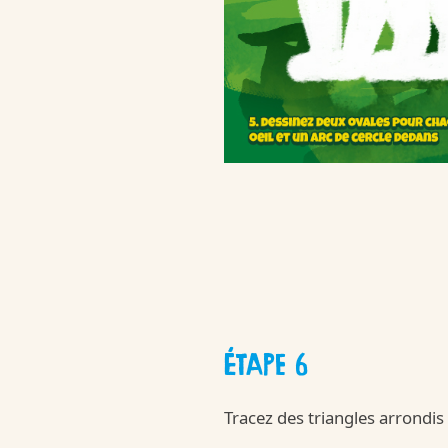
ÉTAPE 6
Tracez des triangles arrondis