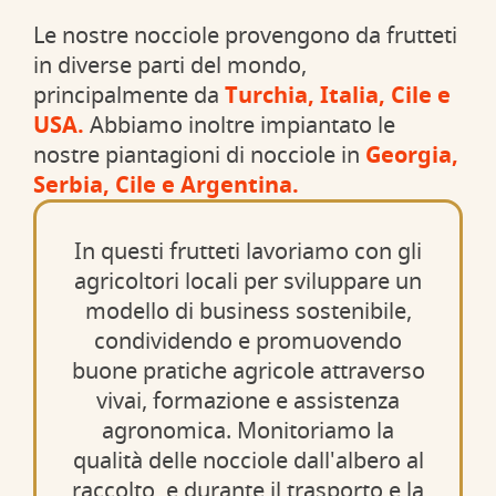
Le nostre nocciole provengono da frutteti
in diverse parti del mondo,
principalmente da
Turchia, Italia, Cile e
USA.
Abbiamo inoltre impiantato le
nostre piantagioni di nocciole in
Georgia,
Serbia, Cile e Argentina.
In questi frutteti lavoriamo con gli
agricoltori locali per sviluppare un
modello di business sostenibile,
condividendo e promuovendo
buone pratiche agricole attraverso
vivai, formazione e assistenza
agronomica. Monitoriamo la
qualità delle nocciole dall'albero al
raccolto, e durante il trasporto e la