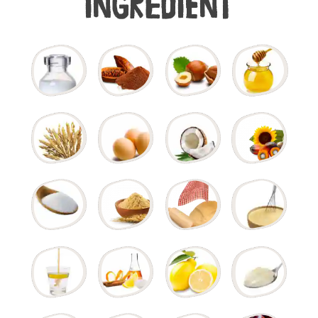
ingrediënt