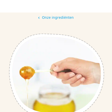
Onze ingrediënten