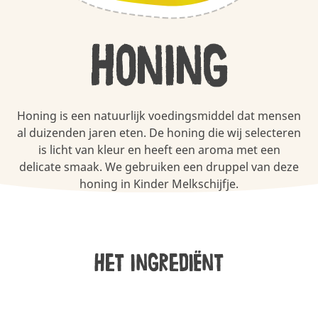
Honing
Honing is een natuurlijk voedingsmiddel dat mensen
al duizenden jaren eten. De honing die wij selecteren
is licht van kleur en heeft een aroma met een
delicate smaak. We gebruiken een druppel van deze
honing in Kinder Melkschijfje.
Het ingrediënt