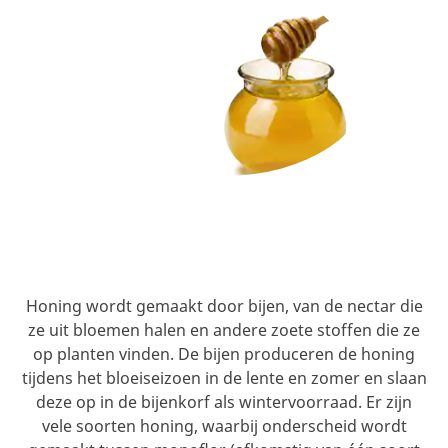
Honing wordt gemaakt door bijen, van de nectar die
ze uit bloemen halen en andere zoete stoffen die ze
op planten vinden. De bijen produceren de honing
tijdens het bloeiseizoen in de lente en zomer en slaan
deze op in de bijenkorf als wintervoorraad. Er zijn
vele soorten honing, waarbij onderscheid wordt