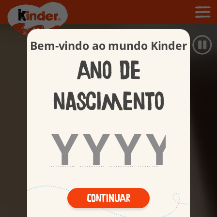
Bem-vindo ao mundo Kinder
Ano de
nascimento
Continuar