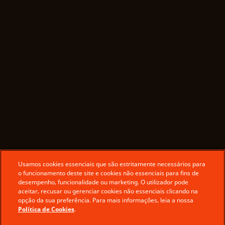
Usamos cookies essenciais que são estritamente necessários para
o funcionamento deste site e cookies não essenciais para fins de
desempenho, funcionalidade ou marketing. O utilizador pode
aceitar, recusar ou gerenciar cookies não essenciais clicando na
opção da sua preferência. Para mais informações, leia a nossa
Política de Cookies
.