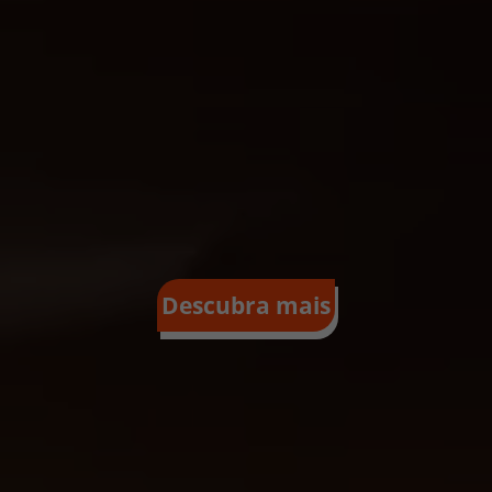
Descubra mais