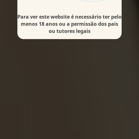
Para ver este website é necessário ter pelo
menos 18 anos ou a permissão dos pais
ou tutores legais