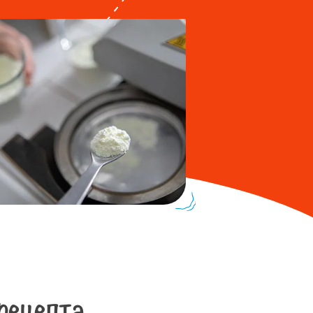
рецепта