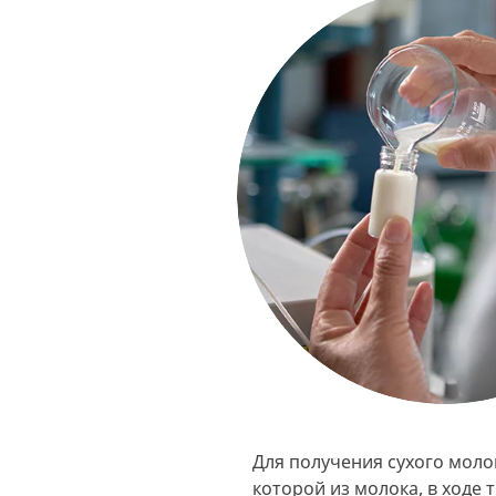
Для получения сухого моло
которой из молока, в ходе