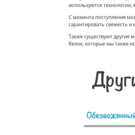
используются технологии,
С момента поступления мол
гарантировать свежесть и 
Также существуют другие 
белок, которые мы также и
Друг
Обезвоженный