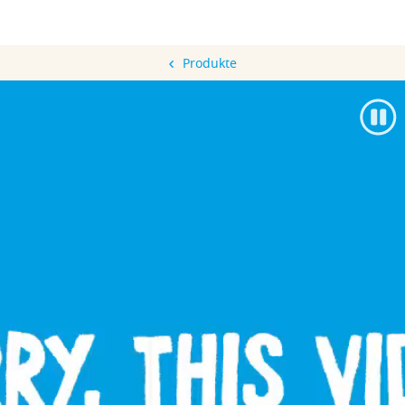
Produkte