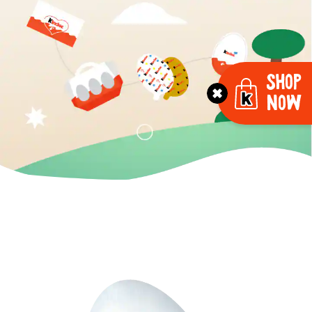
Shop
Now