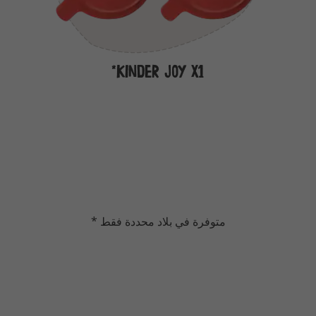
Kinder Joy X1*
متوفرة في بلاد محددة فقط *