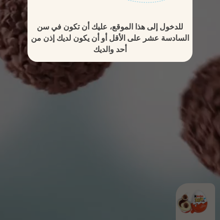
للدخول إلى هذا الموقع، عليك أن تكون في سن
السادسة عشر على الأقل أو أن يكون لديك إذن من
أحد والديك