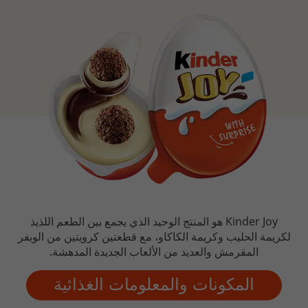
Kinder Joy هو المنتج الوحيد الذي يجمع بين الطعم اللذيذ
لكريمة الحليب وكريمة الكاكاو، مع قطعتين كرويتين من الويفر
المقرمش والعديد من الألعاب الجديدة المدهشة.
المكونات والمعلومات الغذائية