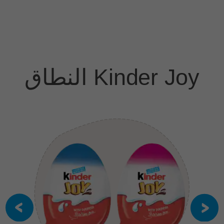
Kinder Joy النطاق