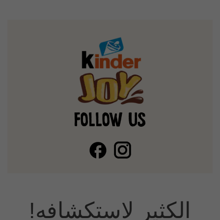
FOLLOW US
الكثير لاستكشافه!