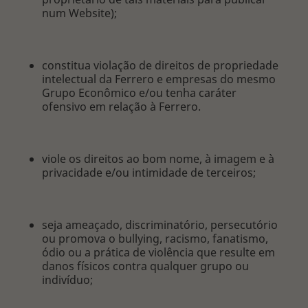
num Website);
constitua violação de direitos de propriedade
intelectual da Ferrero e empresas do mesmo
Grupo Econômico e/ou tenha caráter
ofensivo em relação à Ferrero.
viole os direitos ao bom nome, à imagem e à
privacidade e/ou intimidade de terceiros;
seja ameaçado, discriminatório, persecutório
ou promova o bullying, racismo, fanatismo,
ódio ou a prática de violência que resulte em
danos físicos contra qualquer grupo ou
indivíduo;