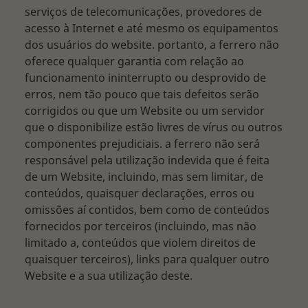
serviços de telecomunicações, provedores de
acesso à Internet e até mesmo os equipamentos
dos usuários do website. portanto, a ferrero não
oferece qualquer garantia com relação ao
funcionamento ininterrupto ou desprovido de
erros, nem tão pouco que tais defeitos serão
corrigidos ou que um Website ou um servidor
que o disponibilize estão livres de vírus ou outros
componentes prejudiciais. a ferrero não será
responsável pela utilização indevida que é feita
de um Website, incluindo, mas sem limitar, de
conteúdos, quaisquer declarações, erros ou
omissões aí contidos, bem como de conteúdos
fornecidos por terceiros (incluindo, mas não
limitado a, conteúdos que violem direitos de
quaisquer terceiros), links para qualquer outro
Website e a sua utilização deste.