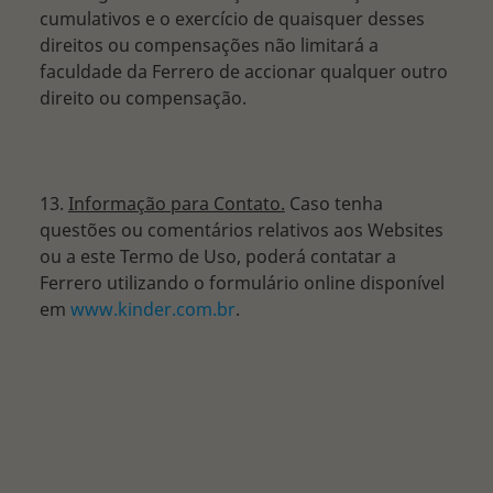
cumulativos e o exercício de quaisquer desses
direitos ou compensações não limitará a
faculdade da Ferrero de accionar qualquer outro
direito ou compensação.
13.
Informação para Contato.
Caso tenha
questões ou comentários relativos aos Websites
ou a este Termo de Uso, poderá contatar a
Ferrero utilizando o formulário online disponível
em
www.kinder.com.br
.