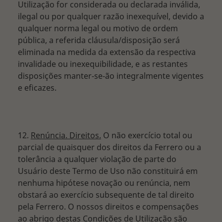
Utilização for considerada ou declarada inválida,
ilegal ou por qualquer razão inexequível, devido a
qualquer norma legal ou motivo de ordem
pública, a referida cláusula/disposição será
eliminada na medida da extensão da respectiva
invalidade ou inexequibilidade, e as restantes
disposições manter-se-ão integralmente vigentes
e eficazes.
12.
Renúncia. Direitos.
O não exercício total ou
parcial de quaisquer dos direitos da Ferrero ou a
tolerância a qualquer violação de parte do
Usuário deste Termo de Uso não constituirá em
nenhuma hipótese novação ou renúncia, nem
obstará ao exercício subsequente de tal direito
pela Ferrero. O nossos direitos e compensações
ao abrigo destas Condições de Utilização são