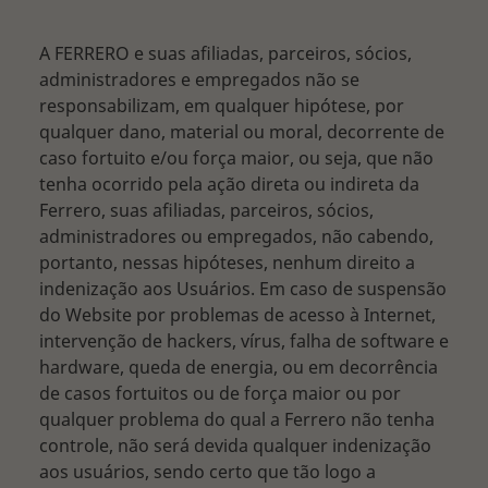
A FERRERO e suas afiliadas, parceiros, sócios,
administradores e empregados não se
responsabilizam, em qualquer hipótese, por
qualquer dano, material ou moral, decorrente de
caso fortuito e/ou força maior, ou seja, que não
tenha ocorrido pela ação direta ou indireta da
Ferrero, suas afiliadas, parceiros, sócios,
administradores ou empregados, não cabendo,
portanto, nessas hipóteses, nenhum direito a
indenização aos Usuários. Em caso de suspensão
do Website por problemas de acesso à Internet,
intervenção de hackers, vírus, falha de software e
hardware, queda de energia, ou em decorrência
de casos fortuitos ou de força maior ou por
qualquer problema do qual a Ferrero não tenha
controle, não será devida qualquer indenização
aos usuários, sendo certo que tão logo a