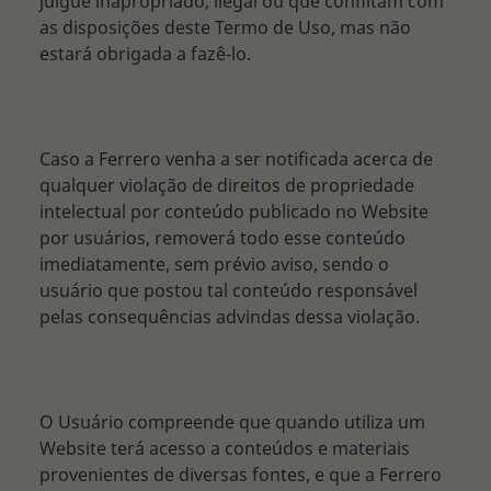
julgue inapropriado, ilegal ou que conflitam com
as disposições deste Termo de Uso, mas não
estará obrigada a fazê-lo.
Caso a Ferrero venha a ser notificada acerca de
qualquer violação de direitos de propriedade
intelectual por conteúdo publicado no Website
por usuários, removerá todo esse conteúdo
imediatamente, sem prévio aviso, sendo o
usuário que postou tal conteúdo responsável
pelas consequências advindas dessa violação.
O Usuário compreende que quando utiliza um
Website terá acesso a conteúdos e materiais
provenientes de diversas fontes, e que a Ferrero