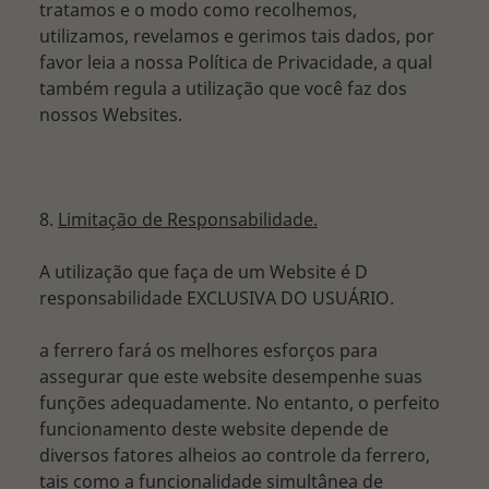
tratamos e o modo como recolhemos,
utilizamos, revelamos e gerimos tais dados, por
favor leia a nossa Política de Privacidade, a qual
também regula a utilização que você faz dos
nossos Websites.
8.
Limitação de Responsabilidade.
A utilização que faça de um Website é D
responsabilidade EXCLUSIVA DO USUÁRIO.
a ferrero fará os melhores esforços para
assegurar que este website desempenhe suas
funções adequadamente. No entanto, o perfeito
funcionamento deste website depende de
diversos fatores alheios ao controle da ferrero,
tais como a funcionalidade simultânea de