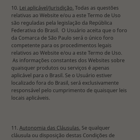
10.
Lei aplicável/Jurisdição.
Todas as questões
relativas ao Website e/ou a este Termo de Uso
são reguladas pela legislação da República
Federativa do Brasil. O Usuário aceita que o foro
da Comarca de São Paulo será o único foro
competente para os procedimentos legais
relativos ao Website e/ou a este Termo de Uso.
As informações constantes dos Websites sobre
quaisquer produtos ou serviços é apenas
aplicável para o Brasil. Se o Usuário estiver
localizado fora do Brasil, será exclusivamente
responsável pelo cumprimento de quaisquer leis
locais aplicáveis.
11.
Autonomia das Cláusulas.
Se qualquer
cláusula ou disposição destas Condições de