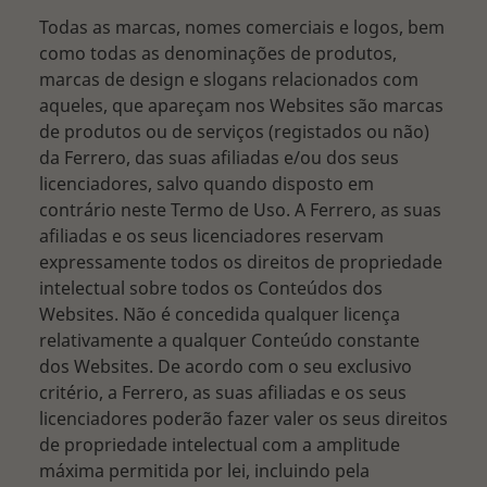
Todas as marcas, nomes comerciais e logos, bem
como todas as denominações de produtos,
marcas de design e slogans relacionados com
aqueles, que apareçam nos Websites são marcas
de produtos ou de serviços (registados ou não)
da Ferrero, das suas afiliadas e/ou dos seus
licenciadores, salvo quando disposto em
contrário neste Termo de Uso. A Ferrero, as suas
afiliadas e os seus licenciadores reservam
expressamente todos os direitos de propriedade
intelectual sobre todos os Conteúdos dos
Websites. Não é concedida qualquer licença
relativamente a qualquer Conteúdo constante
dos Websites. De acordo com o seu exclusivo
critério, a Ferrero, as suas afiliadas e os seus
licenciadores poderão fazer valer os seus direitos
de propriedade intelectual com a amplitude
máxima permitida por lei, incluindo pela