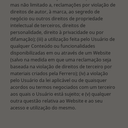
mas não limitado a, reclamações por violação de
direitos de autor, à marca, ao segredo de
negócio ou outros direitos de propriedade
intelectual de terceiros, direitos de
personalidade, direito à privacidade ou por
difamação); (iii) a utilização feita pelo Usuário de
qualquer Conteúdo ou funcionalidades
disponibilizadas em ou através de um Website
(salvo na medida em que uma reclamação seja
baseada na violação de direitos de terceiro por
materiais criados pela Ferrero); (iv) a violação
pelo Usuário da lei aplicável ou de quaisquer
acordos ou termos negociados com um terceiro
aos quais o Usuário está sujeito; e (v) qualquer
outra questão relativa ao Website e ao seu
acesso e utilização do mesmo.