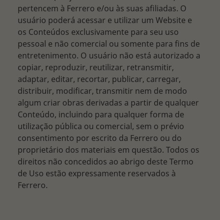
pertencem à Ferrero e/ou às suas afiliadas. O
usuário poderá acessar e utilizar um Website e
os Conteúdos exclusivamente para seu uso
pessoal e não comercial ou somente para fins de
entretenimento. O usuário não está autorizado a
copiar, reproduzir, reutilizar, retransmitir,
adaptar, editar, recortar, publicar, carregar,
distribuir, modificar, transmitir nem de modo
algum criar obras derivadas a partir de qualquer
Conteúdo, incluindo para qualquer forma de
utilização pública ou comercial, sem o prévio
consentimento por escrito da Ferrero ou do
proprietário dos materiais em questão. Todos os
direitos não concedidos ao abrigo deste Termo
de Uso estão expressamente reservados à
Ferrero.