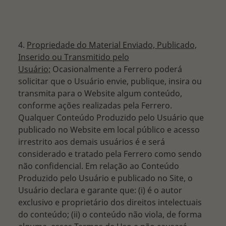
4.
Propriedade do Material Enviado, Publicado,
Inserido ou Transmitido pelo
Usuário;
Ocasionalmente a Ferrero poderá
solicitar que o Usuário envie, publique, insira ou
transmita para o Website algum conteúdo,
conforme ações realizadas pela Ferrero.
Qualquer Conteúdo Produzido pelo Usuário que
publicado no Website em local público e acesso
irrestrito aos demais usuários é e será
considerado e tratado pela Ferrero como sendo
não confidencial. Em relação ao Conteúdo
Produzido pelo Usuário e publicado no Site, o
Usuário declara e garante que: (i) é o autor
exclusivo e proprietário dos direitos intelectuais
do conteúdo; (ii) o conteúdo não viola, de forma