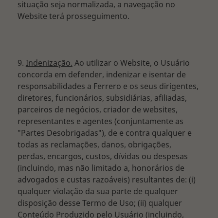
situação seja normalizada, a navegação no
Website terá prosseguimento.
9.
Indenização.
Ao utilizar o Website, o Usuário
concorda em defender, indenizar e isentar de
responsabilidades a Ferrero e os seus dirigentes,
diretores, funcionários, subsidiárias, afiliadas,
parceiros de negócios, criador de websites,
representantes e agentes (conjuntamente as
"Partes Desobrigadas"), de e contra qualquer e
todas as reclamações, danos, obrigações,
perdas, encargos, custos, dívidas ou despesas
(incluindo, mas não limitado a, honorários de
advogados e custas razoáveis) resultantes de: (i)
qualquer violação da sua parte de qualquer
disposição desse Termo de Uso; (ii) qualquer
Conteúdo Produzido pelo Usuário (incluindo,