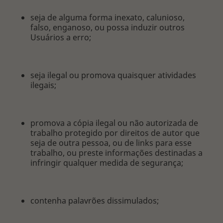
seja de alguma forma inexato, calunioso,
falso, enganoso, ou possa induzir outros
Usuários a erro;
seja ilegal ou promova quaisquer atividades
ilegais;
promova a cópia ilegal ou não autorizada de
trabalho protegido por direitos de autor que
seja de outra pessoa, ou de links para esse
trabalho, ou preste informações destinadas a
infringir qualquer medida de segurança;
contenha palavrões dissimulados;