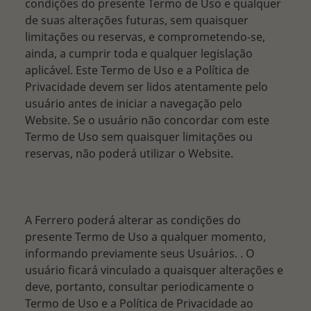
condições do presente Termo de Uso e qualquer
de suas alterações futuras, sem quaisquer
limitações ou reservas, e comprometendo-se,
ainda, a cumprir toda e qualquer legislação
aplicável. Este Termo de Uso e a Política de
Privacidade devem ser lidos atentamente pelo
usuário antes de iniciar a navegação pelo
Website. Se o usuário não concordar com este
Termo de Uso sem quaisquer limitações ou
reservas, não poderá utilizar o Website.
A Ferrero poderá alterar as condições do
presente Termo de Uso a qualquer momento,
informando previamente seus Usuários. . O
usuário ficará vinculado a quaisquer alterações e
deve, portanto, consultar periodicamente o
Termo de Uso e a Política de Privacidade ao