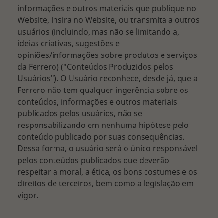
informações e outros materiais que publique no
Website, insira no Website, ou transmita a outros
usuários (incluindo, mas não se limitando a,
ideias criativas, sugestões e
opiniões/informações sobre produtos e serviços
da Ferrero) ("Conteúdos Produzidos pelos
Usuários"). O Usuário reconhece, desde já, que a
Ferrero não tem qualquer ingerência sobre os
conteúdos, informações e outros materiais
publicados pelos usuários, não se
responsabilizando em nenhuma hipótese pelo
conteúdo publicado por suas consequências.
Dessa forma, o usuário será o único responsável
pelos conteúdos publicados que deverão
respeitar a moral, a ética, os bons costumes e os
direitos de terceiros, bem como a legislação em
vigor.