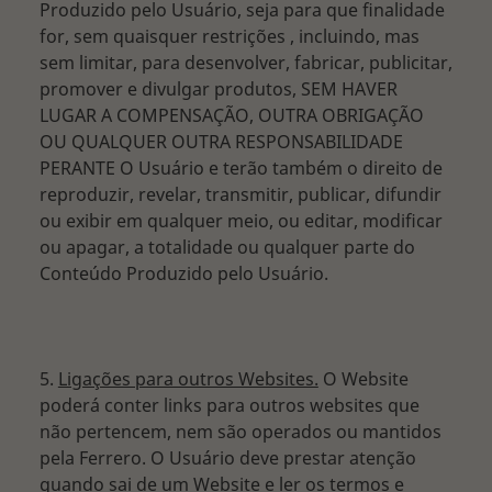
Produzido pelo Usuário, seja para que finalidade
for, sem quaisquer restrições , incluindo, mas
sem limitar, para desenvolver, fabricar, publicitar,
promover e divulgar produtos, SEM HAVER
LUGAR A COMPENSAÇÃO, OUTRA OBRIGAÇÃO
OU QUALQUER OUTRA RESPONSABILIDADE
PERANTE O Usuário e terão também o direito de
reproduzir, revelar, transmitir, publicar, difundir
ou exibir em qualquer meio, ou editar, modificar
ou apagar, a totalidade ou qualquer parte do
Conteúdo Produzido pelo Usuário.
5.
Ligações para outros Websites.
O Website
poderá conter links para outros websites que
não pertencem, nem são operados ou mantidos
pela Ferrero. O Usuário deve prestar atenção
quando sai de um Website e ler os termos e