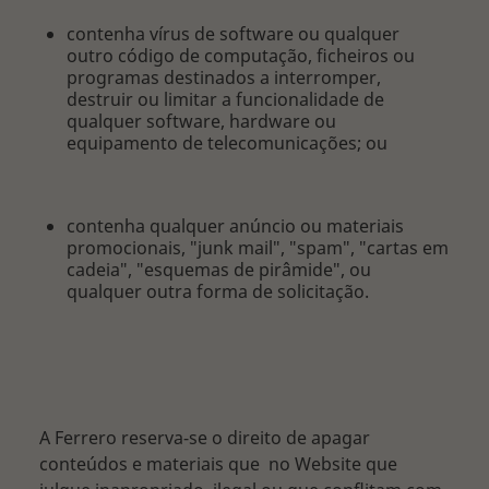
contenha vírus de software ou qualquer
outro código de computação, ficheiros ou
programas destinados a interromper,
destruir ou limitar a funcionalidade de
qualquer software, hardware ou
equipamento de telecomunicações; ou
contenha qualquer anúncio ou materiais
promocionais, "junk mail", "spam", "cartas em
cadeia", "esquemas de pirâmide", ou
qualquer outra forma de solicitação.
A Ferrero reserva-se o direito de apagar
conteúdos e materiais que no Website que