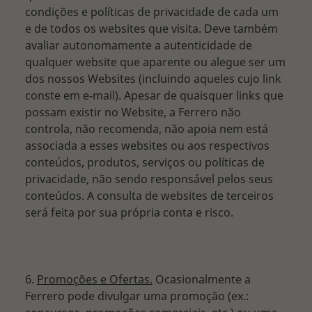
condições e políticas de privacidade de cada um
e de todos os websites que visita. Deve também
avaliar autonomamente a autenticidade de
qualquer website que aparente ou alegue ser um
dos nossos Websites (incluindo aqueles cujo link
conste em e-mail). Apesar de quaisquer links que
possam existir no Website, a Ferrero não
controla, não recomenda, não apoia nem está
associada a esses websites ou aos respectivos
conteúdos, produtos, serviços ou políticas de
privacidade, não sendo responsável pelos seus
conteúdos. A consulta de websites de terceiros
será feita por sua própria conta e risco.
6.
Promoções e Ofertas.
Ocasionalmente a
Ferrero pode divulgar uma promoção (ex.: