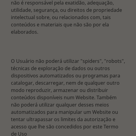
não é responsável pela exatidão, adequação,
utilidade, segurança, ou direitos de propriedade
intelectual sobre, ou relacionados com, tais
conteúdos e materiais que não são por ela
elaborados.
O Usuário não poderá utilizar "spiders", "robots",
técnicas de exploração de dados ou outros
dispositivos automatizados ou programas para
catalogar, descarregar, nem de qualquer outro
modo reproduzir, armazenar ou distribuir
conteúdos disponíveis num Website. Também
não poderá utilizar qualquer desses meios
automatizados para manipular um Website ou
tentar ultrapassar os limites da autorização e
acesso que lhe são concedidos por este Termo
de Uso