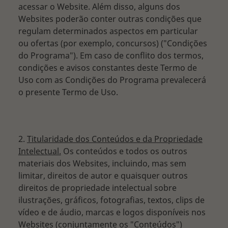
acessar o Website. Além disso, alguns dos
Websites poderão conter outras condições que
regulam determinados aspectos em particular
ou ofertas (por exemplo, concursos) ("Condições
do Programa"). Em caso de conflito dos termos,
condições e avisos constantes deste Termo de
Uso com as Condições do Programa prevalecerá
o presente Termo de Uso.
2.
Titularidade dos Conteúdos e da Propriedade
Intelectual.
Os conteúdos e todos os outros
materiais dos Websites, incluindo, mas sem
limitar, direitos de autor e quaisquer outros
direitos de propriedade intelectual sobre
ilustrações, gráficos, fotografias, textos, clips de
vídeo e de áudio, marcas e logos disponíveis nos
Websites (conjuntamente os "Conteúdos")