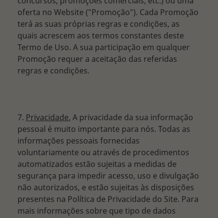
concursos, promoções comerciais, etc.) ou uma
oferta no Website ("Promoção"). Cada Promoção
terá as suas próprias regras e condições, as
quais acrescem aos termos constantes deste
Termo de Uso. A sua participação em qualquer
Promoção requer a aceitação das referidas
regras e condições.
7.
Privacidade.
A privacidade da sua informação
pessoal é muito importante para nós. Todas as
informações pessoais fornecidas
voluntariamente ou através de procedimentos
automatizados estão sujeitas a medidas de
segurança para impedir acesso, uso e divulgação
não autorizados, e estão sujeitas às disposições
presentes na Política de Privacidade do Site. Para
mais informações sobre que tipo de dados