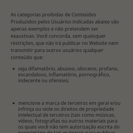
As categorias proibidas de Conteúdos
Produzidos pelos Usuários indicadas abaixo são
apenas exemplos e não pretendem ser
exaustivas. Você concorda, sem quaisquer
restrições, que não irá publicar no Website nem
transmitir para outros usuários qualquer
conteúdo que:
seja difamatório, abusivo, obsceno, profano,
escandaloso, inflamatório, pornográfico,
indecente ou ofensivo;
mencione a marca de terceiros em geral e/ou
infrinja ou viole os direitos de propriedade
intelectual de terceiros (tais como músicas,
vídeos, fotografias ou outros materiais para
os quais você não tem autorização escrita do
proprietário de tais materiais para publicar