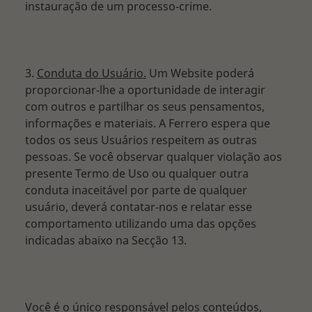
instauração de um processo-crime.
3.
Conduta do Usuário.
Um Website poderá
proporcionar-lhe a oportunidade de interagir
com outros e partilhar os seus pensamentos,
informações e materiais. A Ferrero espera que
todos os seus Usuários respeitem as outras
pessoas. Se você observar qualquer violação aos
presente Termo de Uso ou qualquer outra
conduta inaceitável por parte de qualquer
usuário, deverá contatar-nos e relatar esse
comportamento utilizando uma das opções
indicadas abaixo na Secção 13.
Você é o único responsável pelos conteúdos,