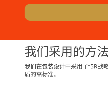
我们采用的方法—
我们在包装设计中采用了“5R战
质的高标准。