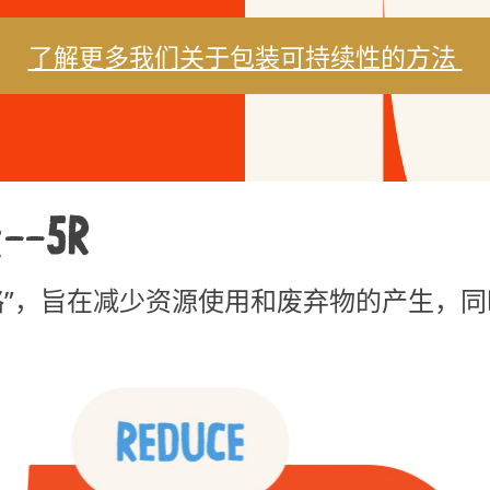
了解更多我们关于包装可持续性的方法
—5R
略”，旨在减少资源使用和废弃物的产生，