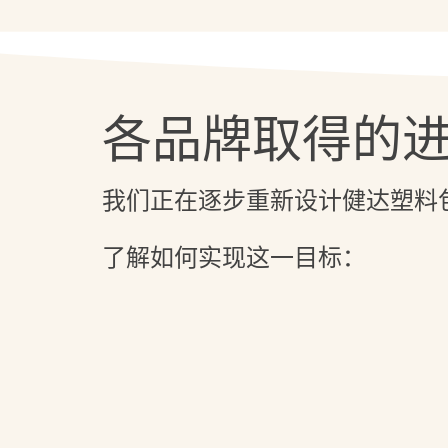
各品牌取得的
我们正在逐步重新设计健达塑料
了解如何实现这一目标：