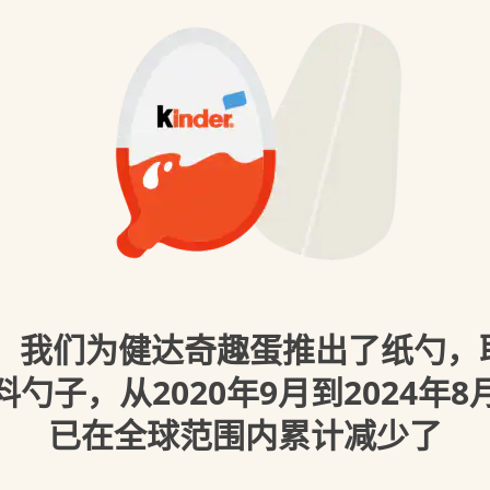
0年，我们为健达奇趣蛋推出了纸勺，
勺子，从2020年9月到2024年
已在全球范围内累计减少了