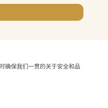
同时确保我们一贯的关于安全和品