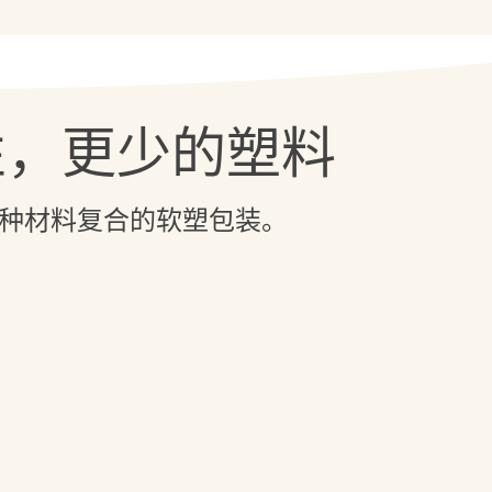
性，更少的塑料
种材料复合的软塑包装。