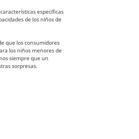
características específicas
pacidades de los niños de
de que los consumidores
ara los niños menores de
amos siempre que un
tras sorpresas.