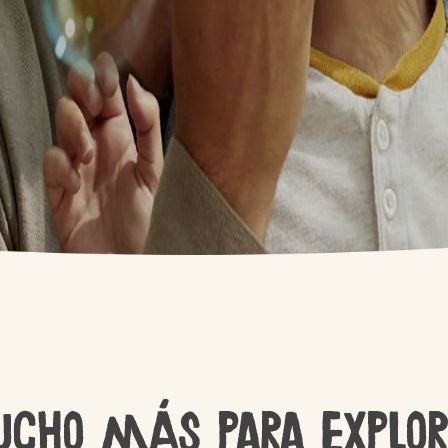
ucho más para explor