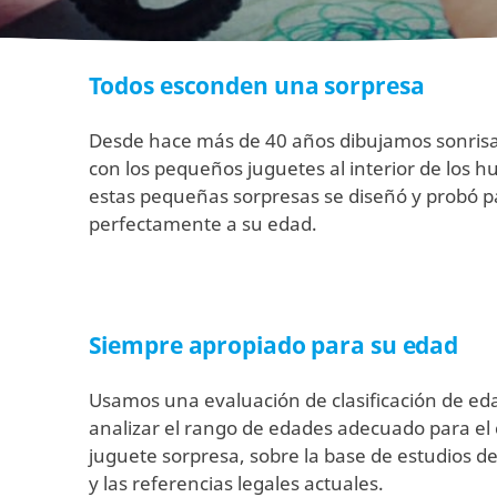
Todos esconden una sorpresa
Desde hace más de 40 años dibujamos sonrisas
con los pequeños juguetes al interior de los 
estas pequeñas sorpresas se diseñó y probó p
perfectamente a su edad.
Siempre apropiado para su edad
Usamos una evaluación de clasificación de ed
analizar el rango de edades adecuado para el
juguete sorpresa, sobre la base de estudios de 
y las referencias legales actuales.