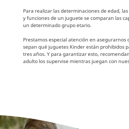
Para realizar las determinaciones de edad, las 
y funciones de un juguete se comparan las ca
un determinado grupo etario.
Prestamos especial atención en asegurarnos 
sepan qué juguetes Kinder están prohibidos p
tres años. Y para garantizar esto, recomend
adulto los supervise mientras juegan con nues