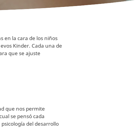
 en la cara de los niños
huevos Kinder. Cada una de
ara que se ajuste
ad que nos permite
 cual se pensó cada
psicología del desarrollo