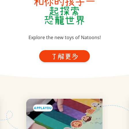
和你的孩子一
起探索
恐龍世界
Explore the new toys of Natoons!
了解更多
APPLAYDU