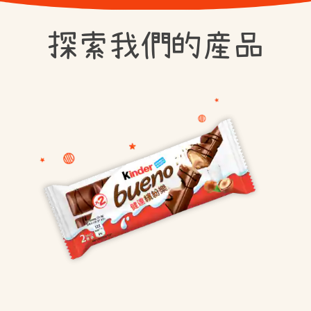
探索我們的産品