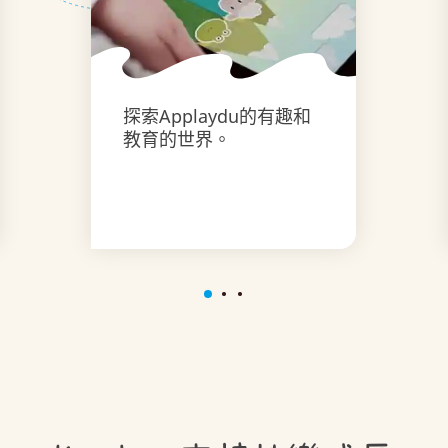
探索Applaydu的有趣和
教育的世界。