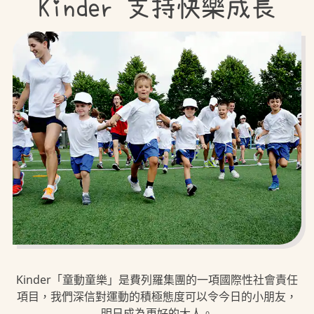
Kinder 支持快樂成長
Kinder「童動童樂」是費列羅集團的一項國際性社會責任
項目，我們深信對運動的積極態度可以令今日的小朋友，
明日成為更好的大人。