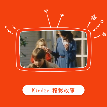
Kinder 精彩故事