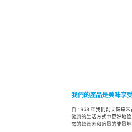
我們的產品是美味享
自 1968 年我們創立
健康的生活方式中更好地管
需的營養素和適量的能量地