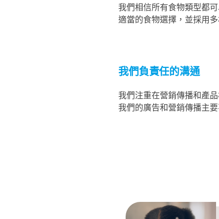
我們相信所有食物類型都可
適當的食物選擇，並採用多
我們負責任的溝通
我們注重在營銷傳播和產品
我們的廣告和營銷傳播主要