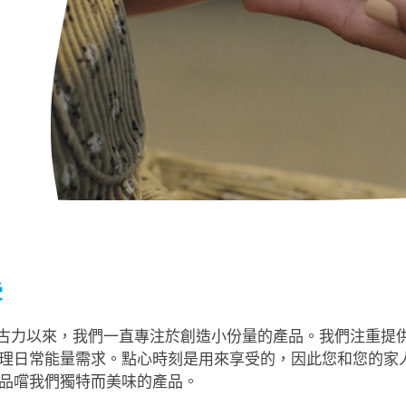
受
健達朱古力以來，我們一直專注於創造小份量的產品。我們注重
理日常能量需求。點心時刻是用來享受的，因此您和您的家
品嚐我們獨特而美味的產品。