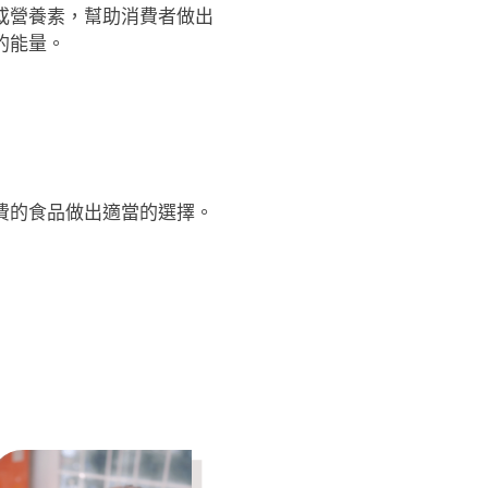
或營養素，幫助消費者做出
的能量。
費的食品做出適當的選擇。