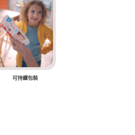
可持續包裝