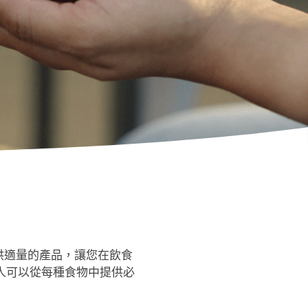
提供適量的產品，讓您在飲食
人可以從每種食物中提供必