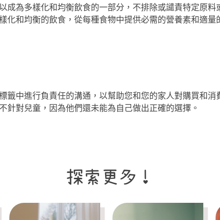
以成為多樣化和均衡飲食的一部分，不排除或譴責特定原料
樣化和均衡的飲食，從每種食物中提供必需的營養素和適量
標籤中進行負責任的溝通，以幫助您和您的家人對購買和消
不針對兒童，因為他們還未能為自己做出正確的選擇。
探索更多！