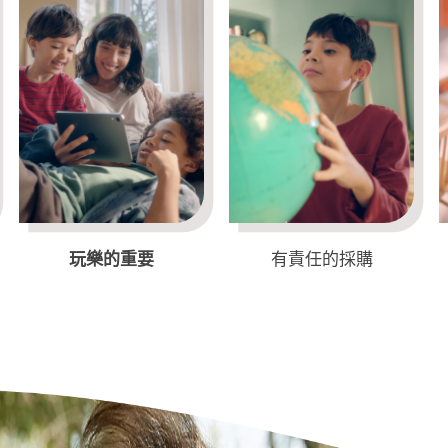
玩樂的重要
有責任的採購