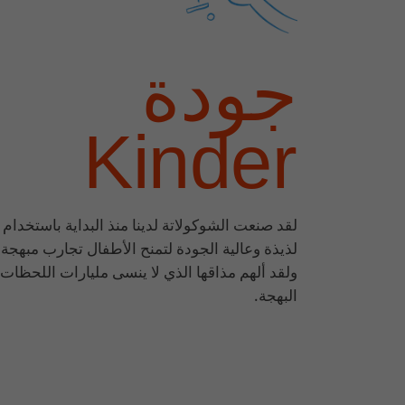
جودة
Kinder
لقد صنعت الشوكولاتة لدينا منذ البداية باستخدام
لذيذة وعالية الجودة لتمنح الأطفال تجارب مبهجة 
ولقد ألهم مذاقها الذي لا ينسى مليارات اللحظات
البهجة.