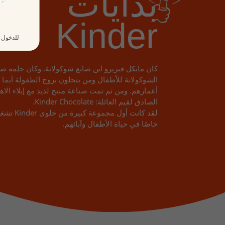
بدايات
Kinder
للدخول إ
كان مايكل فيريرو ابن صانع شوكولاتة. وكان حلمه ص
الشوكولاتة للأطفال ومن يتحلون بروح الطفولة أيما 
أعمارهم. ومن ثم تمت صناعة منتج لذيذ مع إيلاء الاه
الصادق لقيم العائلة: Kinder Chocolate.
لقد كانت أول مجموعة كب
خاصًا في حياة الأطفال وآبائهم.