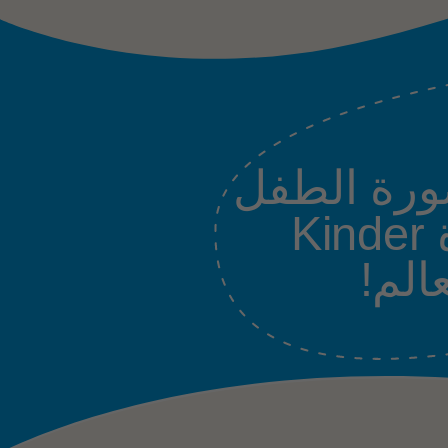
ورة الطفل
الصغير المبتسم أيقونة على عبوة Kinder