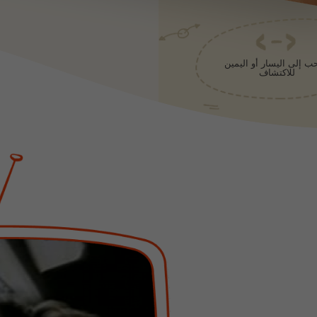
ب إلى اليسار أو اليمين
للاكتشاف