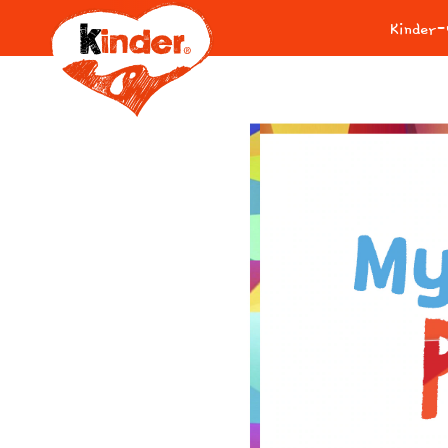
Kinde