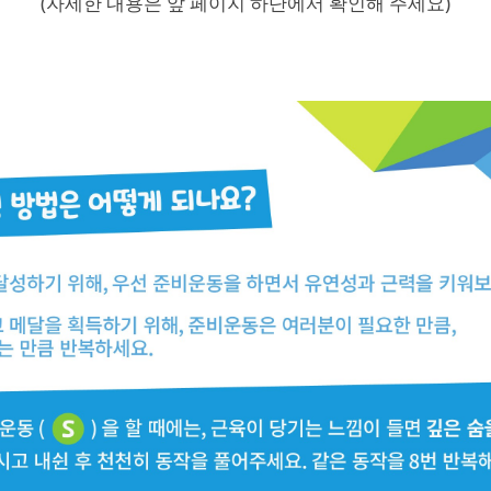
(자세한 내용은 앞 페이지 하단에서 확인해 주세요)