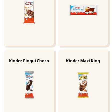
Kinder Pingui Choco
Kinder Maxi King