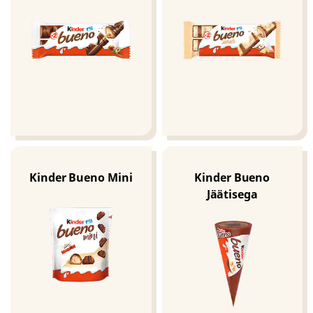
Kinder Bueno Mini
Kinder Bueno
Jäätisega