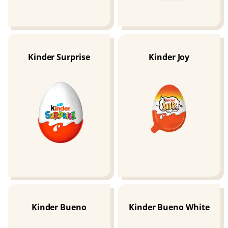
Kinder Surprise
Kinder Joy
Kinder Bueno
Kinder Bueno White