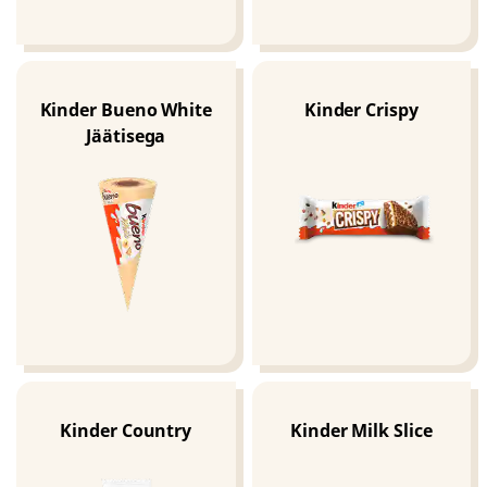
Kinder Bueno White
Kinder Crispy
Jäätisega
Kinder Country
Kinder Milk Slice