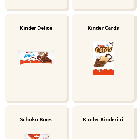
Kinder Delice
Kinder Cards
Schoko Bons
Kinder Kinderini