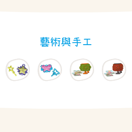
藝術與手工