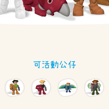
可活動公仔