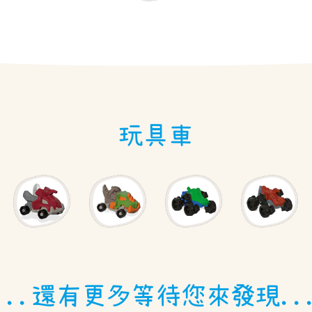
玩具車
...還有更多等待您來發現..