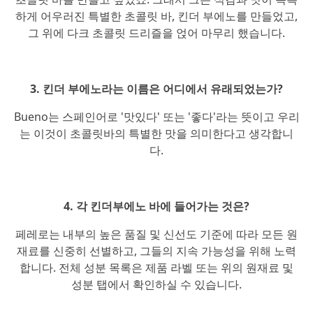
하게 어우러진 특별한 초콜릿 바, 킨더 부에노를 만들었고,
그 위에 다크 초콜릿 드리즐을 얹어 마무리 했습니다.
3. 킨더 부에노라는 이름은 어디에서 유래되었는가?
Bueno는 스페인어로 '맛있다' 또는 '좋다'라는 뜻이고 우리
는 이것이 초콜릿바의 특별한 맛을 의미한다고 생각합니
다.
4. 각 킨더부에노 바에 들어가는 것은?
페레로는 내부의 높은 품질 및 신선도 기준에 따라 모든 원
재료를 신중히 선별하고, 그들의 지속 가능성을 위해 노력
합니다. 전체 성분 목록은 제품 라벨 또는 위의 원재료 및
성분 탭에서 확인하실 수 있습니다.