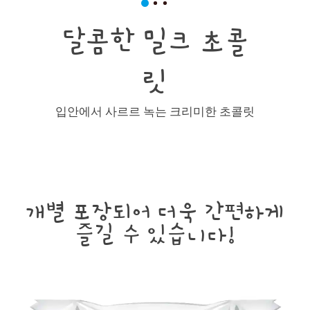
달콤한 밀크 초콜
릿
입안에서 사르르 녹는 크리미한 초콜릿
개별 포장되어 더욱 간편하게
즐길 수 있습니다!