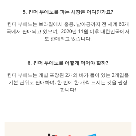
5. 킨더 부에노를 파는 시장은 어디인가요?
킨더 부에노는 브라질에서 홍콩, 남아공까지 전 세계 60개
국에서 판매되고 있으며, 2020년 11월 이후 대한민국에서
도 판매되고 있습니다.
6. 킨더 부에노를 어떻게 먹어야 할까?
킨더 부에노는 개별 포장된 2개의 바가 들어 있는 2개입을
기본 단위로 판매하며, 한 번에 한 개씩 드시는 것을 권장
합니다!