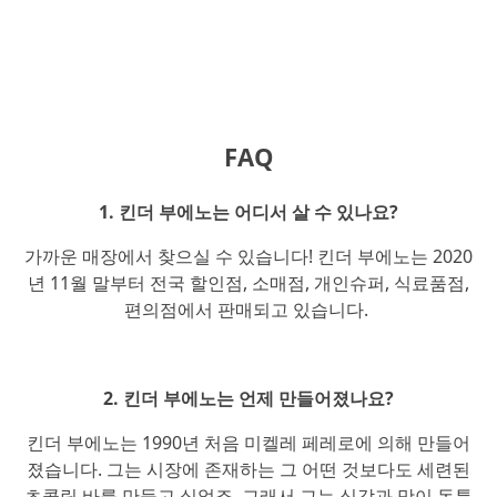
FAQ
1. 킨더 부에노는 어디서 살 수 있나요?
가까운 매장에서 찾으실 수 있습니다! 킨더 부에노는 2020
년 11월 말부터 전국 할인점, 소매점, 개인슈퍼, 식료품점,
편의점에서 판매되고 있습니다.
2. 킨더 부에노는 언제 만들어졌나요?
킨더 부에노는 1990년 처음 미켈레 페레로에 의해 만들어
졌습니다. 그는 시장에 존재하는 그 어떤 것보다도 세련된
초콜릿 바를 만들고 싶었죠. 그래서 그는 식감과 맛이 독특