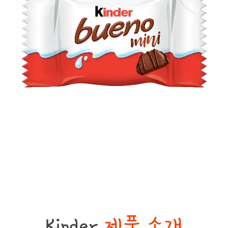
Kinder
제품 소개