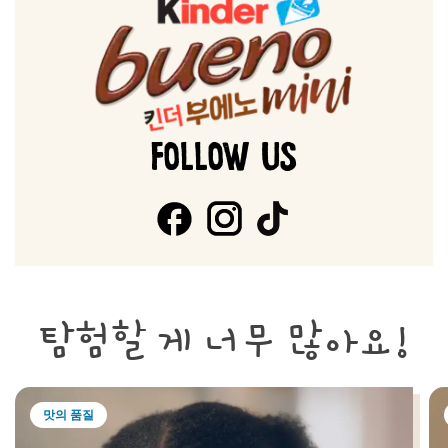
FOLLOW US
탐험할 게 너무 많아요!
맛의 품질