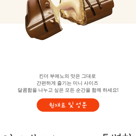
킨더 부에노의 맛은 그대로
간편하게 즐기는 미니 사이즈
달콤함을 나누고 싶은 모든 순간을 함께 하세요!
원재료 및 성분