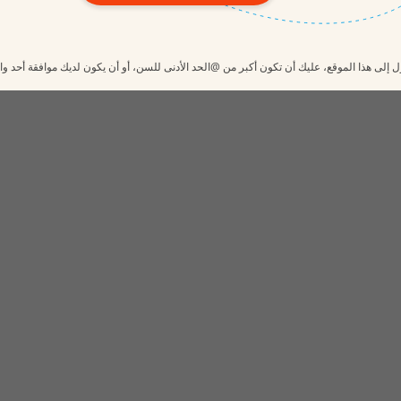
 إلى هذا الموقع، عليك أن تكون أكبر من @الحد الأدنى للسن، أو أن يكون لديك موافقة أحد وا