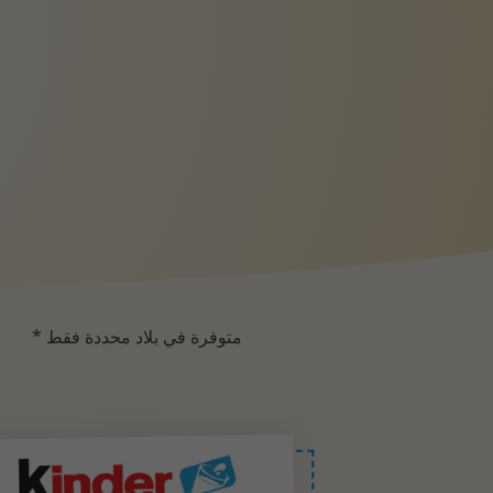
متوفرة في بلاد محددة فقط *