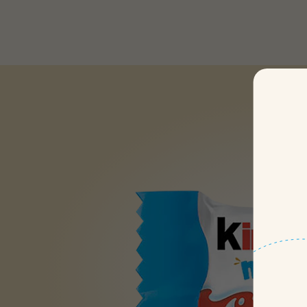
اختيار المصادر
التعبئة