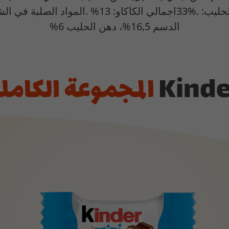
الدسم 16,5%، دهن الحليب 6%
Kinde
المجموعة الكامل