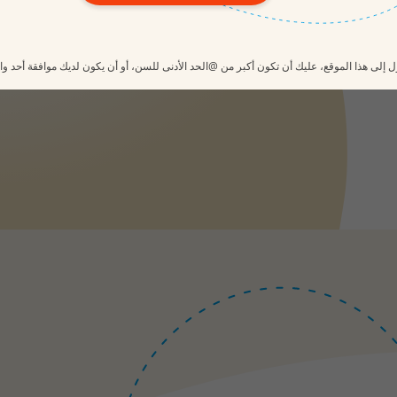
 إلى هذا الموقع، عليك أن تكون أكبر من @الحد الأدنى للسن، أو أن يكون لديك موافقة أحد وا