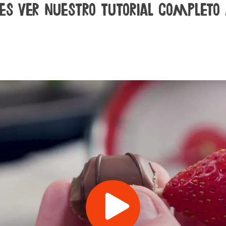
es ver nuestro tutorial completo 