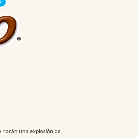
e harán una explosión de