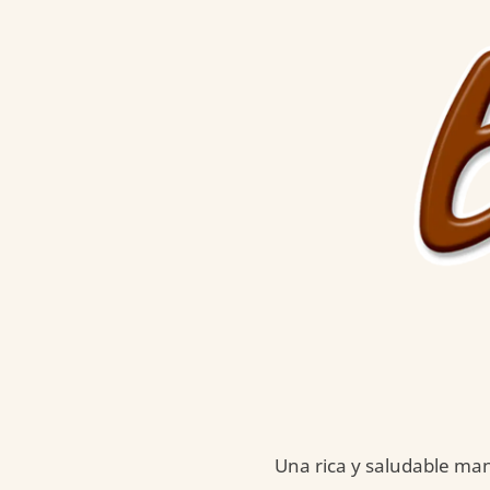
Una rica y saludable man