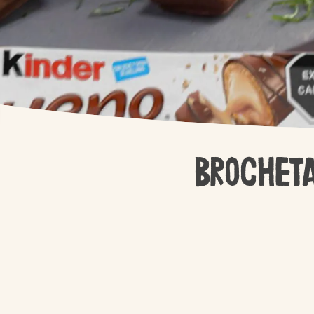
Brochet