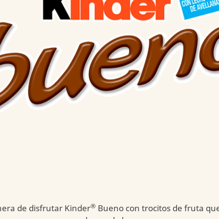
®
era de disfrutar Kinder
Bueno con trocitos de fruta qu