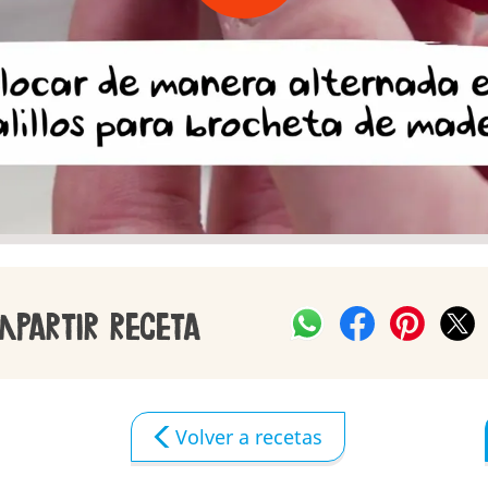
mpartir receta
Volver a recetas