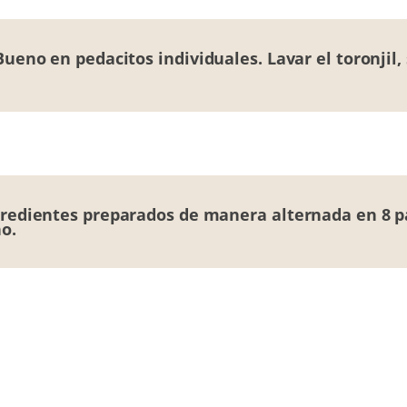
ueno en pedacitos individuales. Lavar el toronjil, 
ngredientes preparados de manera alternada en 8 p
o.