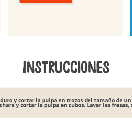
Instrucciones
eo duro y cortar la pulpa en trozos del tamaño de u
chara y cortar la pulpa en cubos. Lavar las fresas, 