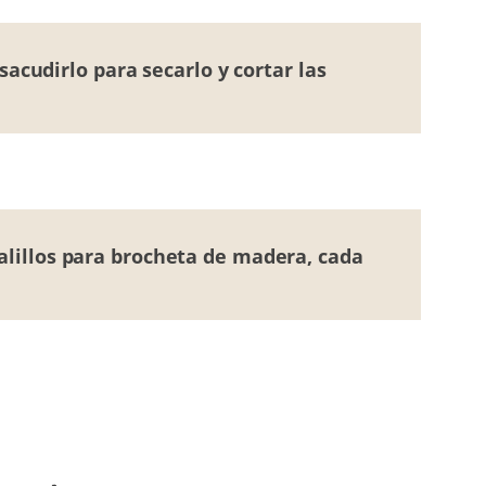
sacudirlo para secarlo y cortar las
alillos para brocheta de madera, cada