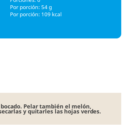
Por porción: 54 g
Por porción: 109 kcal
n bocado. Pelar también el melón,
secarlas y quitarles las hojas verdes.