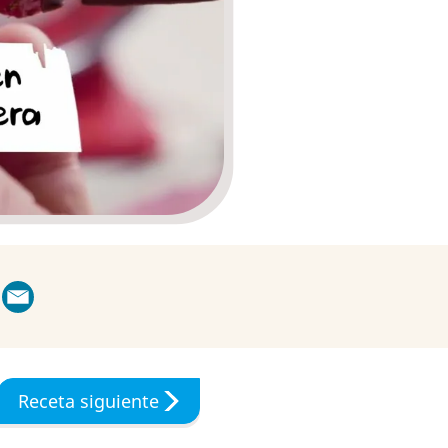
Receta siguiente