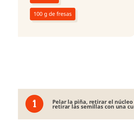
100 g de fresas
Pelar la piña, retirar el núcl
retirar las semillas con una cu