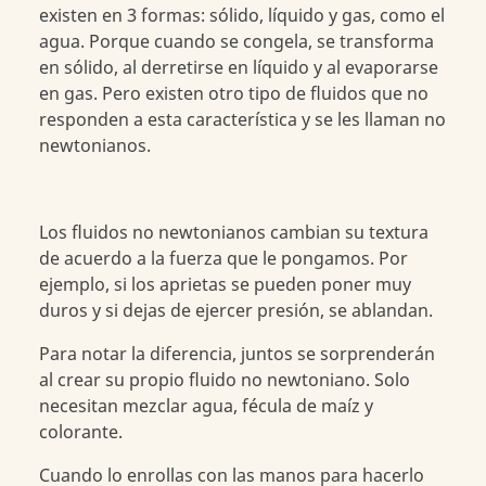
existen en 3 formas: sólido, líquido y gas, como el
agua. Porque cuando se congela, se transforma
en sólido, al derretirse en líquido y al evaporarse
en gas. Pero existen otro tipo de fluidos que no
responden a esta característica y se les llaman no
newtonianos.
Los fluidos no newtonianos cambian su textura
de acuerdo a la fuerza que le pongamos. Por
ejemplo, si los aprietas se pueden poner muy
duros y si dejas de ejercer presión, se ablandan.
Para notar la diferencia, juntos se sorprenderán
al crear su propio fluido no newtoniano. Solo
necesitan mezclar agua, fécula de maíz y
colorante.
Cuando lo enrollas con las manos para hacerlo