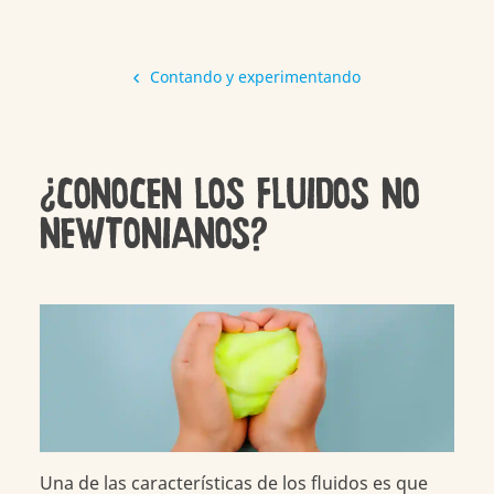
Contando y experimentando
¿CONOCEN LOS FLUIDOS NO
NEWTONIANOS?
Una de las características de los fluidos es que