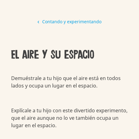
Contando y experimentando
El aire y su espacio
Demuéstrale a tu hijo que el aire está en todos
lados y ocupa un lugar en el espacio.
Explícale a tu hijo con este divertido experimento,
que el aire aunque no lo ve también ocupa un
lugar en el espacio.