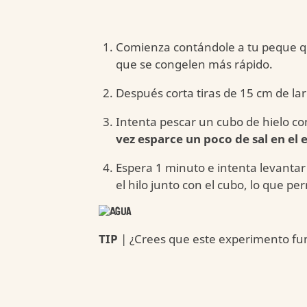
Comienza contándole a tu peque qu
que se congelen más rápido.
Después corta tiras de 15 cm de l
Intenta pescar un cubo de hielo c
vez esparce un poco de sal en el 
Espera 1 minuto e intenta levantar
el hilo junto con el cubo, lo que per
TIP
| ¿Crees que este experimento fun