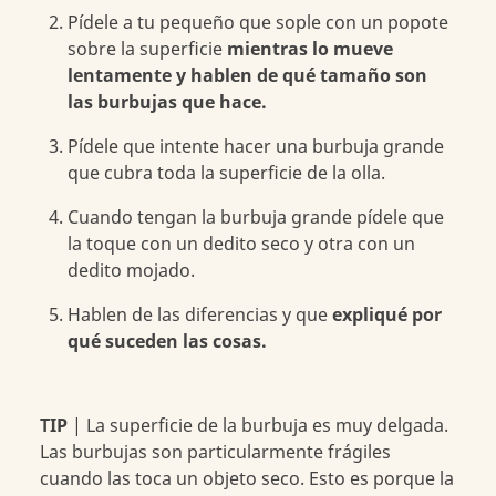
Pídele a tu pequeño que sople con un popote
sobre la superficie
mientras lo mueve
lentamente y hablen de qué tamaño son
las burbujas que hace.
Pídele que intente hacer una burbuja grande
que cubra toda la superficie de la olla.
Cuando tengan la burbuja grande pídele que
la toque con un dedito seco y otra con un
dedito mojado.
Hablen de las diferencias y que
expliqué por
qué suceden las cosas.
TIP
| La superficie de la burbuja es muy delgada.
Las burbujas son particularmente frágiles
cuando las toca un objeto seco. Esto es porque la