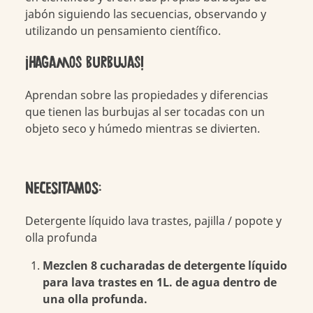
jabón siguiendo las secuencias, observando y
utilizando un pensamiento científico.
¡Hagamos burbujas!
Aprendan sobre las propiedades y diferencias
que tienen las burbujas al ser tocadas con un
objeto seco y húmedo mientras se divierten.
NECESITAMOS:
Detergente líquido lava trastes, pajilla / popote y
olla profunda
Mezclen 8 cucharadas de detergente líquido
para lava trastes en 1L. de agua dentro de
una olla profunda.