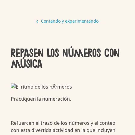
Contando y experimentando
Repasen los números con
música
Practiquen la numeración.
Refuercen el trazo de los números y el conteo
con esta divertida actividad en la que incluyen