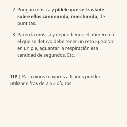
Pongan música y
pídele que se traslade
sobre ellos caminando, marchando
, de
puntitas.
Paren la música y dependiendo el número en
el que se detuvo debe tener un reto.Ej. Saltar
en un pie, aguantar la respiración esa
cantidad de segundos. Etc.
TIP
| Para niños mayores a 6 años pueden
utilizar cifras de 2 a 3 dígitos.