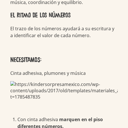
música, coordinación y equilibrio.
El ritmo de los números
El trazo de los números ayudará a su escritura y
a identificar el valor de cada número.
NECESITAMOS:
Cinta adhesiva, plumones y música
Con cinta adhesiva
marquen en el piso
diferentes números.