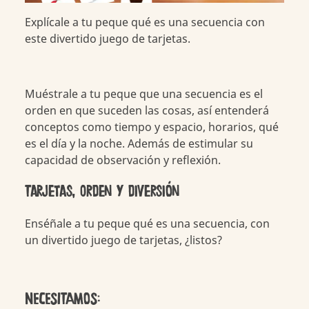
Explícale a tu peque qué es una secuencia con
este divertido juego de tarjetas.
Muéstrale a tu peque que una secuencia es el
orden en que suceden las cosas, así entenderá
conceptos como tiempo y espacio, horarios, qué
es el día y la noche. Además de estimular su
capacidad de observación y reflexión.
Tarjetas, orden y diversión
Enséñale a tu peque qué es una secuencia, con
un divertido juego de tarjetas, ¿listos?
NECESITAMOS: