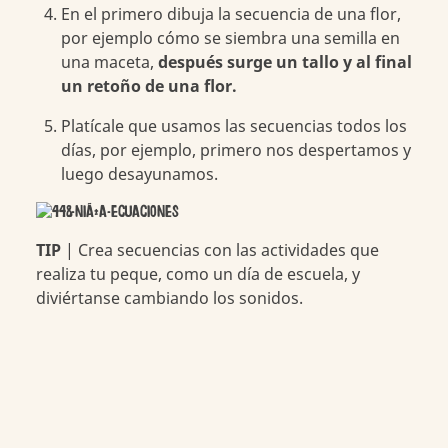
En el primero dibuja la secuencia de una flor,
por ejemplo cómo se siembra una semilla en
una maceta,
después surge un tallo y al final
un retoño de una flor.
Platícale que usamos las secuencias todos los
días, por ejemplo, primero nos despertamos y
luego desayunamos.
TIP
| Crea secuencias con las actividades que
realiza tu peque, como un día de escuela, y
diviértanse cambiando los sonidos.