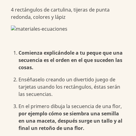
4 rectángulos de cartulina, tijeras de punta
redonda, colores y lápiz
Comienza explicándole a tu peque que una
secuencia es el orden en el que suceden las
cosas.
Enséñaselo creando un divertido juego de
tarjetas usando los rectángulos, éstas serán
las secuencias.
En el primero dibuja la secuencia de una flor,
por ejemplo cómo se siembra una semilla
en una maceta, después surge un tallo y al
final un retoño de una flor.