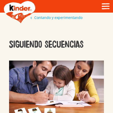
Contando y experimentando
Siguiendo secuencias