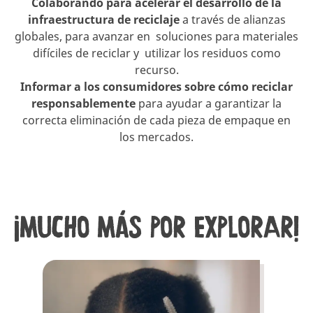
Colaborando para acelerar el desarrollo de la
infraestructura de reciclaje
a través de alianzas
globales, para avanzar en soluciones para materiales
difíciles de reciclar y utilizar los residuos como
recurso.
Informar a los consumidores sobre cómo reciclar
responsablemente
para ayudar a garantizar la
correcta eliminación de cada pieza de empaque en
los mercados.
¡MUCHO MÁS POR EXPLORAR!