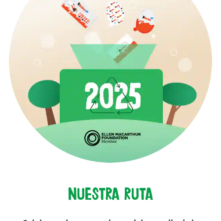
Nuestra ruta