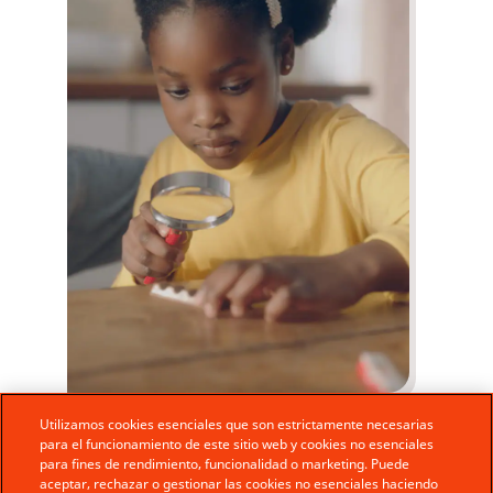
Utilizamos cookies esenciales que son estrictamente necesarias
Deliciosa calidad
para el funcionamiento de este sitio web y cookies no esenciales
para fines de rendimiento, funcionalidad o marketing. Puede
aceptar, rechazar o gestionar las cookies no esenciales haciendo