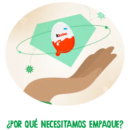
¿POR QUÉ NECESITAMOS EMPAQUE?