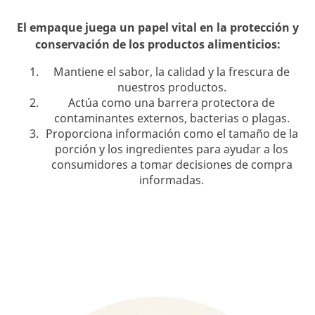
El empaque juega un papel vital en la protección y
conservación de los productos alimenticios:
Mantiene el sabor, la calidad y la frescura de
nuestros productos.
Actúa como una barrera protectora de
contaminantes externos, bacterias o plagas.
Proporciona información como el tamaño de la
porción y los ingredientes para ayudar a los
consumidores a tomar decisiones de compra
informadas.