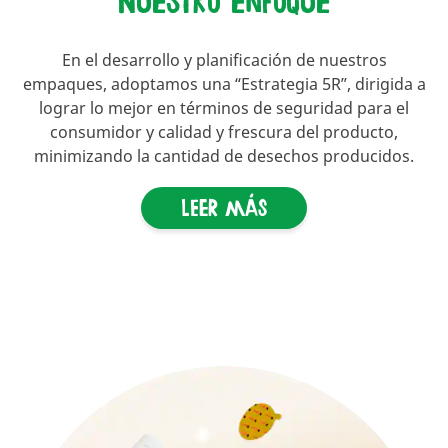
Nuestro enfoque
En el desarrollo y planificación de nuestros
empaques, adoptamos una “Estrategia 5R”, dirigida a
lograr lo mejor en términos de seguridad para el
consumidor y calidad y frescura del producto,
minimizando la cantidad de desechos producidos.
Leer más