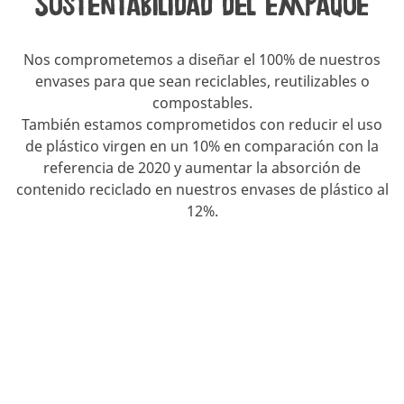
Sustentabilidad del empaque
Nos comprometemos a diseñar el 100% de nuestros
envases para que sean reciclables, reutilizables o
compostables.
También estamos comprometidos con reducir el uso
de plástico virgen en un 10% en comparación con la
referencia de 2020 y aumentar la absorción de
contenido reciclado en nuestros envases de plástico al
12%.