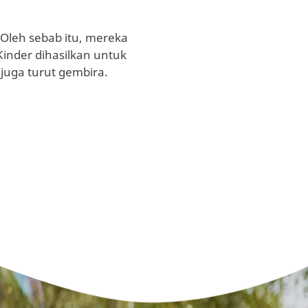
Oleh sebab itu, mereka
inder dihasilkan untuk
juga turut gembira.