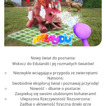
Nowy świat do poznania:
Wskocz do Edulandii i jej rozmaitych światów!
Niezwykle wciągająca przygoda ze zwierzętami
Natoons:
Swobodnie eksploruj świat i poznawaj przyrodę!
Nowość – dbanie o postacie:
Zaopiekuj się swoimi ulubionymi bohaterami!
Ulepszona Rzeczywistość Rozszerzona:
Zadbaj o aktywność fizyczną dzięki grze