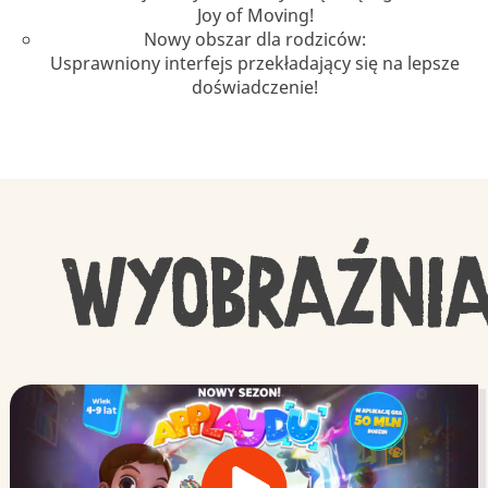
Joy of Moving!
Nowy obszar dla rodziców:
Usprawniony interfejs przekładający się na lepsze
doświadczenie!
WYOBRAŹNI