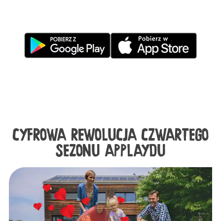
CYFROWA REWOLUCJA CZWARTEGO
SEZONU APPLAYDU