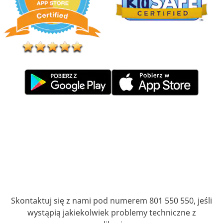
Skontaktuj się z nami pod numerem 801 550 550, jeśli
wystąpią jakiekolwiek problemy techniczne z