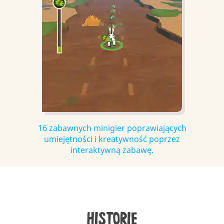
16 zabawnych minigier poprawiających
umiejętności i kreatywność poprzez
interaktywną zabawę.
HISTORIE