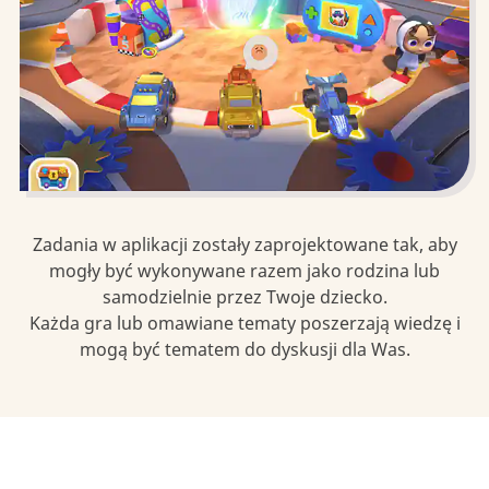
Zadania w aplikacji zostały zaprojektowane tak, aby
mogły być wykonywane razem jako rodzina lub
samodzielnie przez Twoje dziecko.
Każda gra lub omawiane tematy poszerzają wiedzę i
mogą być tematem do dyskusji dla Was.