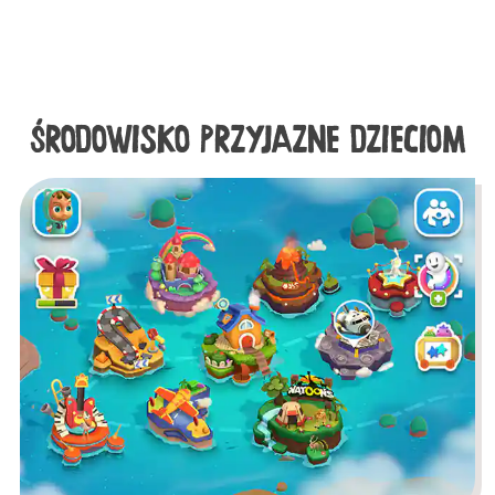
ŚRODOWISKO PRZYJAZNE DZIECIOM