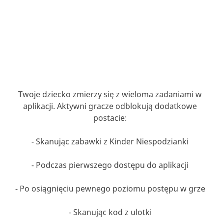
Twoje dziecko zmierzy się z wieloma zadaniami w
aplikacji. Aktywni gracze odblokują dodatkowe
postacie:
- Skanując zabawki z Kinder Niespodzianki
- Podczas pierwszego dostępu do aplikacji
- Po osiągnięciu pewnego poziomu postępu w grze
- Skanując kod z ulotki