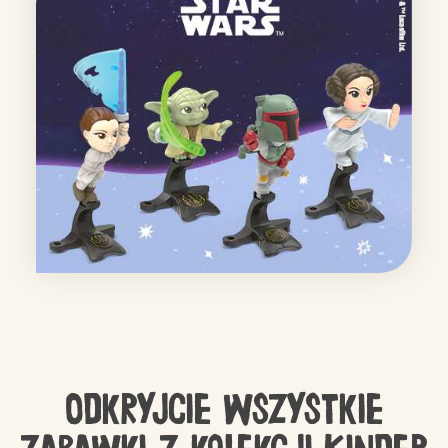
Odkryjcie wszystkie