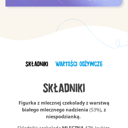
Składniki
Wartości odżywcze
Składniki
Figurka z mlecznej czekolady z warstwą
białego mlecznego nadzienia
(53%)
, z
niespodzianką.