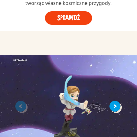
tworząc własne kosmiczne przygody!
Sprawdź