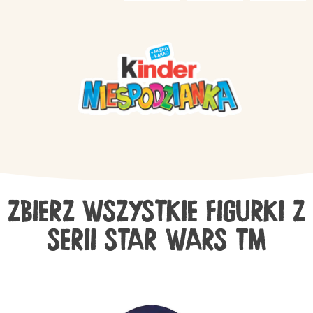
ZBIERZ WSZYSTKIE FIGURKI Z
SERII STAR WARS TM