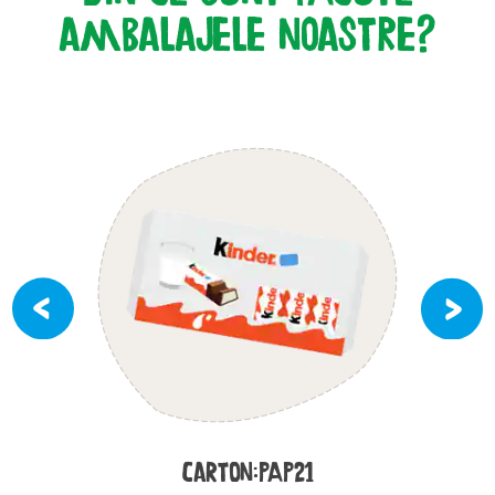
ambalajele noastre?
CARTON:PAP21