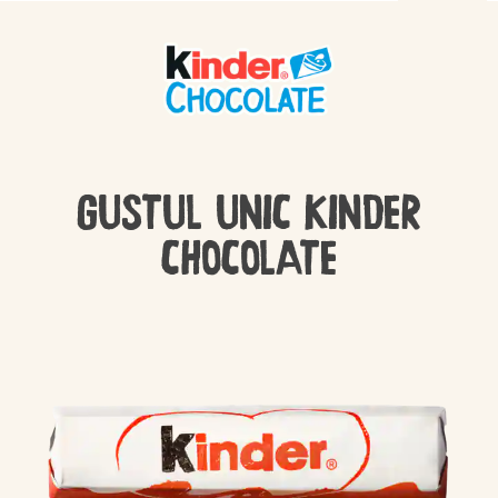
GUSTUL UNIC KINDER
CHOCOLATE