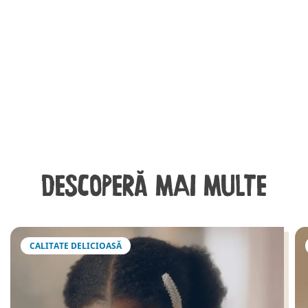
DESCOPERĂ MAI MULTE
CALITATE DELICIOASĂ