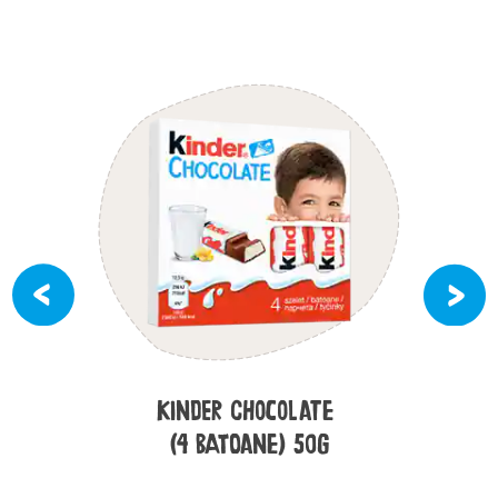
KINDER CHOCOLATE
(4 BATOANE) 50G