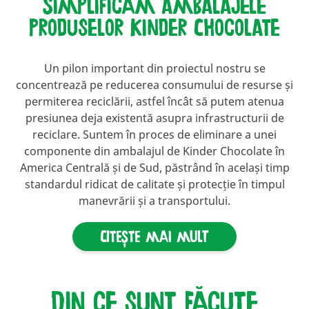
Simplificăm ambalajele
produselor Kinder Chocolate
Un pilon important din proiectul nostru se
concentrează pe reducerea consumului de resurse și
permiterea reciclării, astfel încât să putem atenua
presiunea deja existentă asupra infrastructurii de
reciclare. Suntem în proces de eliminare a unei
componente din ambalajul de Kinder Chocolate în
America Centrală și de Sud, păstrând în același timp
standardul ridicat de calitate și protecție în timpul
manevrării și a transportului.
Citește mai mult
Din ce sunt făcute