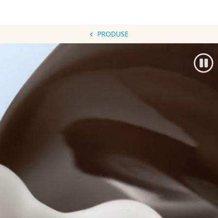
PRODUSE