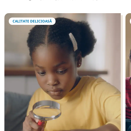
CALITATE DELICIOASĂ