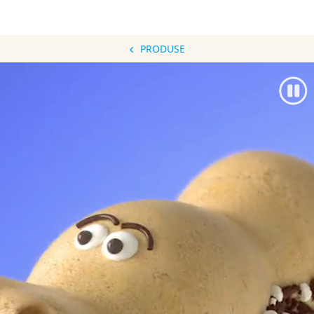
PRODUSE