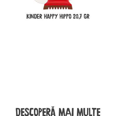
Kinder Happy Hippo 20,7 gr
DESCOPERĂ MAI MULTE