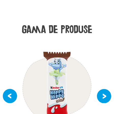
Gama de produse