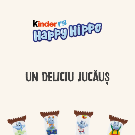
UN DELICIU JUCĂUȘ