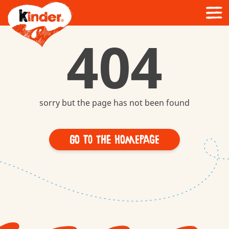
404
sorry but the page has not been found
Go to the homepage