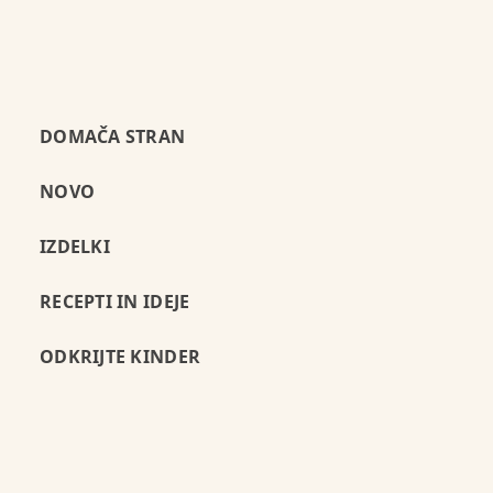
DOMAČA STRAN
NOVO
IZDELKI
RECEPTI IN IDEJE
ODKRIJTE KINDER