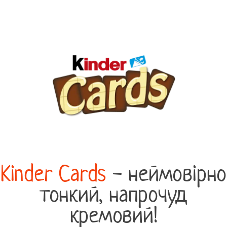
Kinder Cards
- неймовірно
тонкий, напрочуд
кремовий!