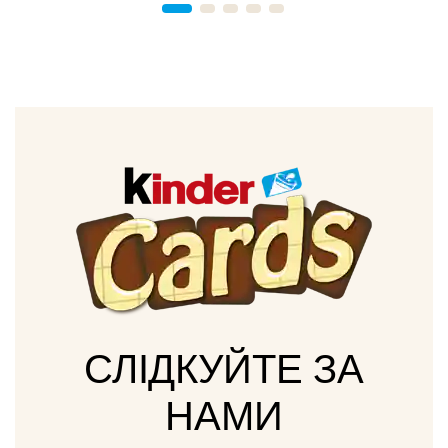
СЛІДКУЙТЕ ЗА
НАМИ