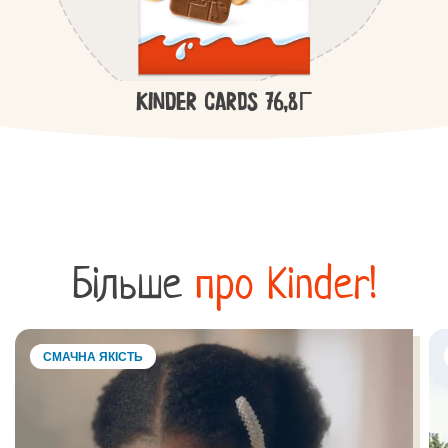
Kinder Cards 76,8Г
Більше
про Kinder!
СМАЧНА ЯКІСТЬ