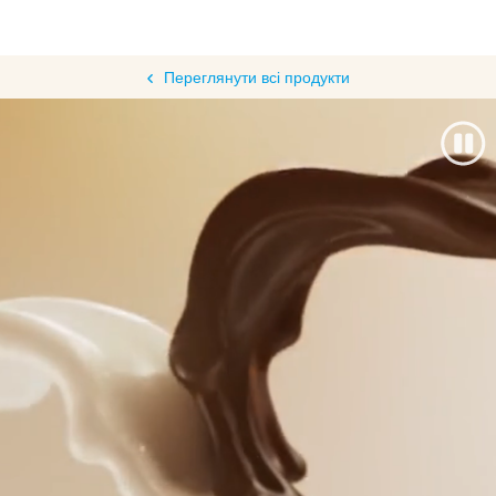
Переглянути всі продукти