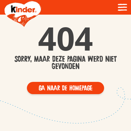
404
Sorry, maar deze pagina werd niet
gevonden
Ga naar de homepage