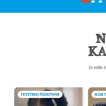
Ν
ΚΑ
Σε κάθε 
ΓΕΥΣΤΙΚΗ ΠΟΙΟΤΗΤΑ
ΑΞΙΑ 