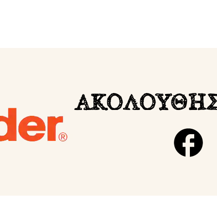
ΑΚΟΛΟΥΘΗΣ