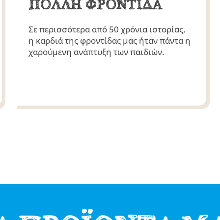
ΠΟΛΛΗ ΦΡΟΝΤΙΔΑ
Σε περισσότερα από 50 χρόνια ιστορίας,
η καρδιά της φροντίδας μας ήταν πάντα η
χαρούμενη ανάπτυξη των παιδιών.