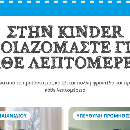
ΣΤΗΝ KINDER
ΟΙΑΖΟΜΑΣΤΕ Γ
ΘΕ ΛΕΠΤΟΜΕΡ
ένα από τα προϊόντα μας κρύβεται πολλή φροντίδα και π
κάθε λεπτομέρεια
ΠΑΙΧΝΙΔΙΟΥ
ΥΠΕΥΘΥΝΗ ΠΡΟΜΗΘΕΙ