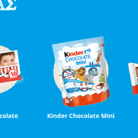
ΑΣ
colate
Kinder Chocolate Mini