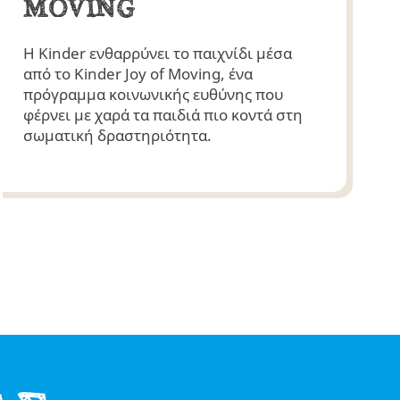
MOVING
Η Kinder ενθαρρύνει το παιχνίδι μέσα
από το Kinder Joy of Moving, ένα
πρόγραμμα κοινωνικής ευθύνης που
φέρνει με χαρά τα παιδιά πιο κοντά στη
σωματική δραστηριότητα.