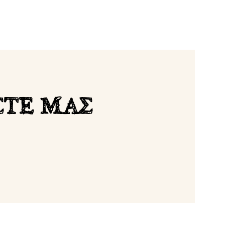
ΤΕ ΜΑΣ