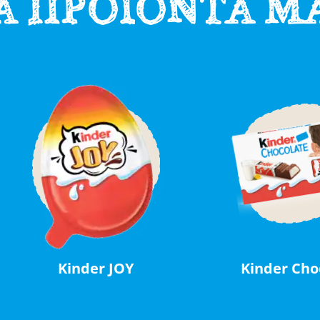
Α ΠΡΟΪΟΝΤΑ Μ
Kinder JOY
Kinder Cho