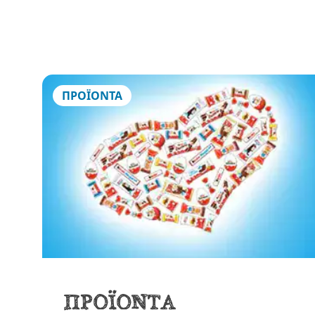
ΠΡΟΪΟΝΤΑ
ΠΡΟΪΟΝΤΑ