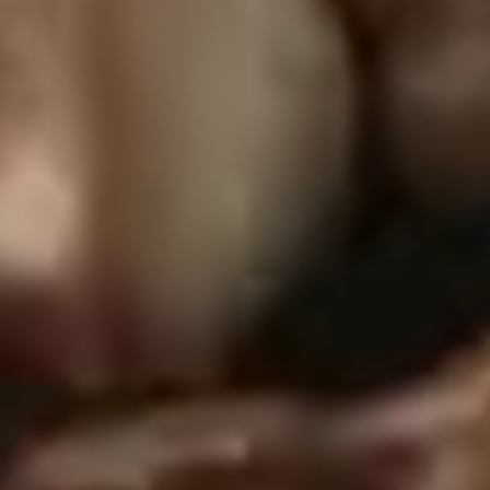
ΒΙΩΣΙΜΗ
ΣΥΣΚΕΥΑΣΙΑ