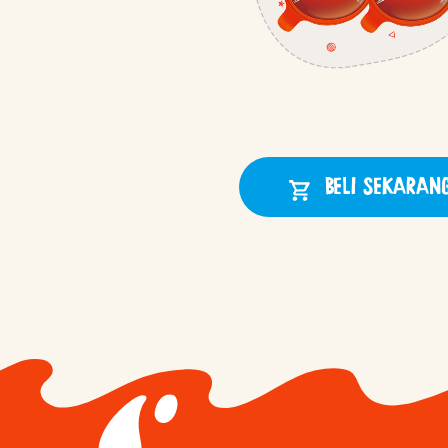
BELI SEKARAN