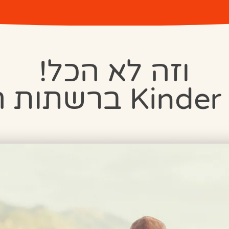
וזה לא הכל!
ת