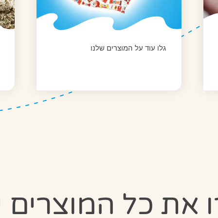
גלו עוד על המוצרים שלנו
ו את כל המוצרים ש