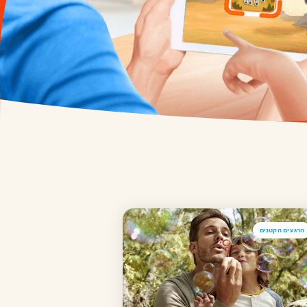
הרגעים הקטנים