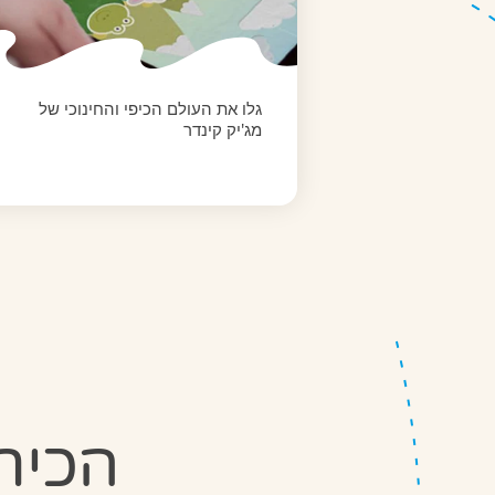
גלו את העולם הכיפי והחינוכי של
מג'יק קינדר
הכיר