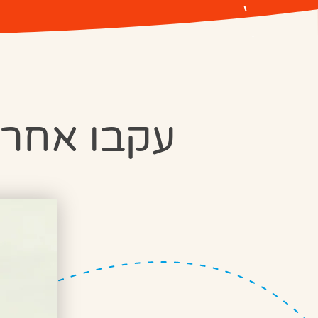
עקבו אחר Kinder ברשתות החברתיו