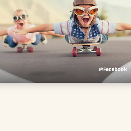
@Facebook