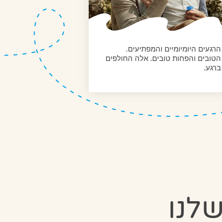
הרגעים היומיומיים והמפתיעים.
הטובים והפחות טובים. אלה החולפים
ברגע.
לנו