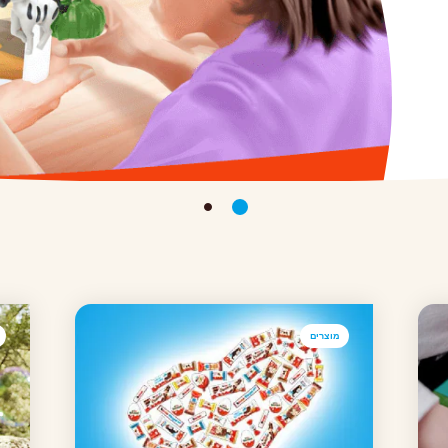
מוצרים