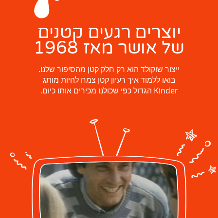
יוצרים רגעים קטנים
של אושר מאז 1968
ייצור שוקולד הוא רק חלק קטן מהסיפור שלנו.
בואו ללמוד איך רעיון קטן צמח להיות מותג
Kinder הגדול כפי שכולנו מכירים אותו כיום.