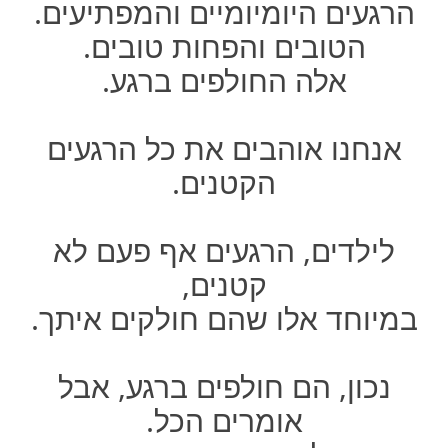
הרגעים היומיומיים והמפתיעים.
הטובים והפחות טובים.
אלה החולפים ברגע.
אנחנו אוהבים את כל הרגעים
הקטנים.
לילדים, הרגעים אף פעם לא
קטנים,
במיוחד אלו שהם חולקים איתך.
נכון, הם חולפים ברגע, אבל
אומרים הכל.