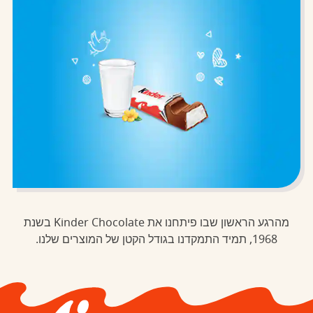
מהרגע הראשון שבו פיתחנו את Kinder Chocolate בשנת
1968, תמיד התמקדנו בגודל הקטן של המוצרים שלנו.