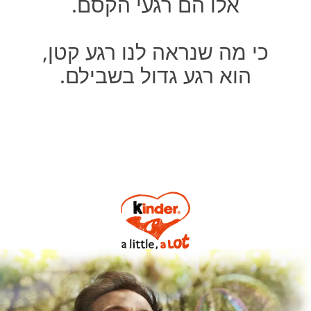
אלו הם רגעי הקסם.
כי מה שנראה לנו רגע קטן,
הוא רגע גדול בשבילם.